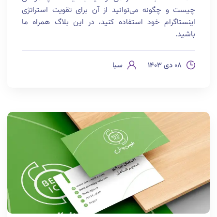
چیست و چگونه می‌توانید از آن برای تقویت استراتژی
اینستاگرام خود استفاده کنید، در این بلاگ همراه ما
باشید.
۰۸ دی ۱۴۰۳
سبا