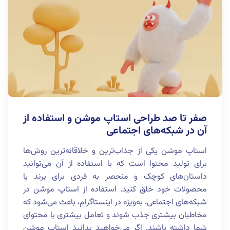
صفر تا صد طراحی استاپ موشن و استفاده از
آن در شبکه‌های اجتماعی
استاپ موشن یکی از جذاب‌ترین و خلاقانه‌ترین روش‌ها
برای تولید محتوا است که با استفاده از آن می‌توانید
داستان‌های کوچک و منحصر به فردی برای برند یا
محصولات خود خلق کنید. استفاده از استاپ موشن در
شبکه‌های اجتماعی، به‌ویژه در اینستاگرام، باعث می‌شود که
مخاطبان بیشتری جذب شوند و تعامل بیشتری با محتوای
شما داشته باشند. اگر می‌خواهید بدانید استاپ موشن