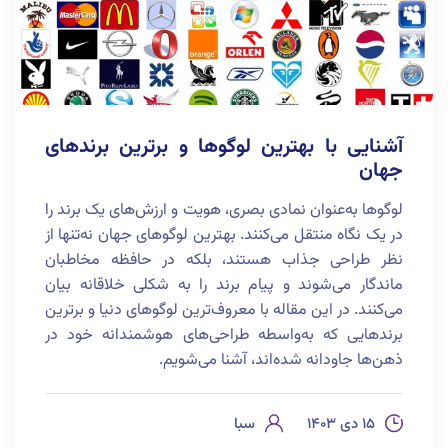
آشنایی با بهترین لوگوها و برترین برندهای
جهان
لوگوها به‌عنوان نمادی بصری، هویت و ارزش‌های یک برند را
در یک نگاه منتقل می‌کنند. بهترین لوگوهای جهان نه‌تنها از
نظر طراحی جذاب هستند، بلکه در حافظه مخاطبان
ماندگار می‌شوند و پیام برند را به شکلی خلاقانه بیان
می‌کنند. در این مقاله با معروف‌ترین لوگوهای دنیا و برترین
برندهایی که به‌واسطه طراحی‌های هوشمندانه خود در
ذهن‌ها جاودانه شده‌اند، آشنا می‌شویم.
۱۵ دی ۱۴۰۳
سبا