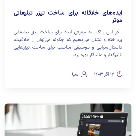
ایده‌های خلاقانه برای ساخت تیزر تبلیغاتی
موثر
. در این بلاگ، به معرفی ایده‌ برای ساخت تیزر تبلیغاتی
پرداخته و نشان می‌دهیم که چگونه می‌توان از خلاقیت،
داستان‌سرایی و موسیقی مناسب برای ساخت تیزرهایی
تاثیرگذار و ماندگار بهره برد.
۱۲ آذر ۱۴۰۳
سبا