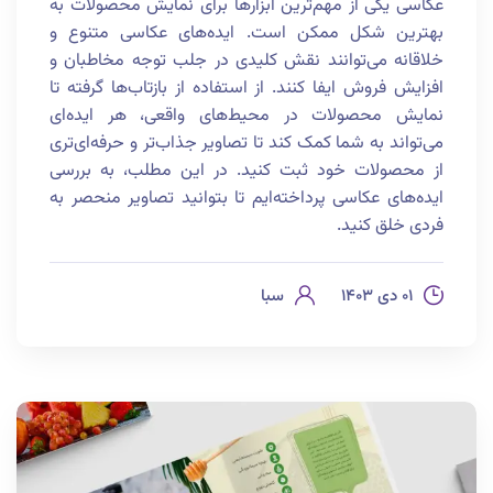
عکاسی یکی از مهم‌ترین ابزارها برای نمایش محصولات به
بهترین شکل ممکن است. ایده‌های عکاسی متنوع و
خلاقانه می‌توانند نقش کلیدی در جلب توجه مخاطبان و
افزایش فروش ایفا کنند. از استفاده از بازتاب‌ها گرفته تا
نمایش محصولات در محیط‌های واقعی، هر ایده‌ای
می‌تواند به شما کمک کند تا تصاویر جذاب‌تر و حرفه‌ای‌تری
از محصولات خود ثبت کنید. در این مطلب، به بررسی
ایده‌های عکاسی پرداخته‌ایم تا بتوانید تصاویر منحصر به
فردی خلق کنید.
۰۱ دی ۱۴۰۳
سبا