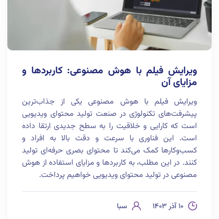
ویرایش فیلم با هوش مصنوعی: کاربردها و
مزایای آن
ویرایش فیلم با هوش مصنوعی یکی از جذاب‌ترین
پیشرفت‌های تکنولوژی در صنعت تولید محتوای ویدیویی
است که کارایی و خلاقیت را به سطح جدیدی ارتقا داده
است. این فناوری با سرعت و دقت بالا به افراد و
کسب‌وکارها کمک می‌کند تا محتوای بصری حرفه‌ای تولید
کنند. در این مطلب، به کاربردها و مزایای استفاده از هوش
مصنوعی در تولید محتوای ویدیویی خواهیم پرداخت.
۱۰ آذر ۱۴۰۳
سبا