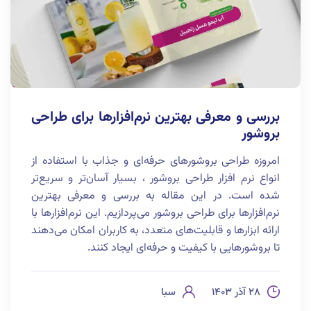
بررسی و معرفی بهترین نرم‌افزارها برای طراحی
بروشور
امروزه طراحی بروشورهای حرفه‌ای و جذاب با استفاده از
انواع نرم افزار طراحی بروشور ، بسیار آسان‌تر و سریع‌تر
شده است. در این مقاله به بررسی و معرفی بهترین
نرم‌افزارها برای طراحی بروشور می‌پردازیم. این نرم‌افزارها با
ارائه ابزارها و قابلیت‌های متعدد، به کاربران امکان می‌دهند
تا بروشورهایی با کیفیت و حرفه‌ای ایجاد کنند.
۲۸ آذر ۱۴۰۳
سبا