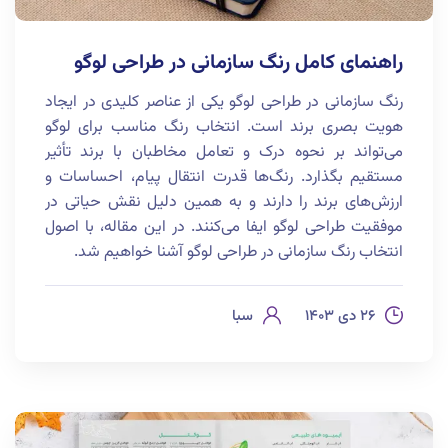
راهنمای کامل رنگ سازمانی در طراحی لوگو
رنگ سازمانی در طراحی لوگو یکی از عناصر کلیدی در ایجاد
هویت بصری برند است. انتخاب رنگ مناسب برای لوگو
می‌تواند بر نحوه درک و تعامل مخاطبان با برند تأثیر
مستقیم بگذارد. رنگ‌ها قدرت انتقال پیام، احساسات و
ارزش‌های برند را دارند و به همین دلیل نقش حیاتی در
موفقیت طراحی لوگو ایفا می‌کنند. در این مقاله، با اصول
انتخاب رنگ سازمانی در طراحی لوگو آشنا خواهیم شد.
۲۶ دی ۱۴۰۳
سبا