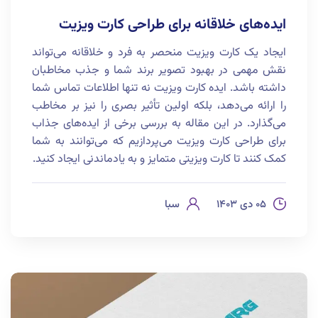
ایده‌های خلاقانه برای طراحی کارت ویزیت
ایجاد یک کارت ویزیت منحصر به فرد و خلاقانه می‌تواند
نقش مهمی در بهبود تصویر برند شما و جذب مخاطبان
داشته باشد. ایده کارت ویزیت نه تنها اطلاعات تماس شما
را ارائه می‌دهد، بلکه اولین تأثیر بصری را نیز بر مخاطب
می‌گذارد. در این مقاله به بررسی برخی از ایده‌های جذاب
برای طراحی کارت ویزیت می‌پردازیم که می‌توانند به شما
کمک کنند تا کارت ویزیتی متمایز و به یادماندنی ایجاد کنید.
۰۵ دی ۱۴۰۳
سبا