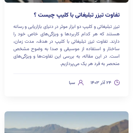
تفاوت تیزر تبلیغاتی با کلیپ چیست ؟
تیزر تبلیغاتی و کلیپ دو ابزار موثر در دنیای بازاریابی و رسانه
هستند که هر کدام کاربردها و ویژگی‌های خاص خود را
دارند. تفاوت تیزر تبلیغاتی با کلیپ در هدف، مدت زمان،
ساختار و استفاده از موسیقی و صدا به وضوح مشخص
است. در این مقاله، به بررسی این تفاوت‌ها و ویژگی‌های
منحصر به فرد هر یک می‌پردازیم.
۲۴ آذر ۱۴۰۳
سبا