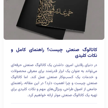
کاتالوگ صنعتی چیست؟ راهنمای کامل و
نکات کلیدی
در دنیای رقابتی امروز، داشتن یک کاتالوگ صنعتی حرفه‌ای
می‌تواند به عنوان یک ابزار قدرتمند برای معرفی محصولات
و خدمات یک کسب‌وکار صنعتی عمل کند. اما کاتالوگ
صنعتی چیست و چرا اهمیت دارد؟ در این مقاله، راهنمای
جامعی از اصول طراحی، ویژگی‌های مهم و نکات کلیدی برای
تهیه یک کاتالوگ صنعتی موثر ارائه خواهیم کرد.