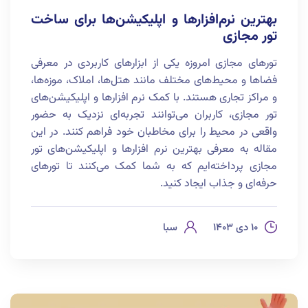
بهترین نرم‌افزارها و اپلیکیشن‌ها برای ساخت
تور مجازی
تورهای مجازی امروزه یکی از ابزارهای کاربردی در معرفی
فضاها و محیط‌های مختلف مانند هتل‌ها، املاک، موزه‌ها،
و مراکز تجاری هستند. با کمک نرم افزارها و اپلیکیشن‌های
تور مجازی، کاربران می‌توانند تجربه‌ای نزدیک به حضور
واقعی در محیط را برای مخاطبان خود فراهم کنند. در این
مقاله به معرفی بهترین نرم افزارها و اپلیکیشن‌های تور
مجازی پرداخته‌ایم که به شما کمک می‌کنند تا تورهای
حرفه‌ای و جذاب ایجاد کنید.
۱۰ دی ۱۴۰۳
سبا