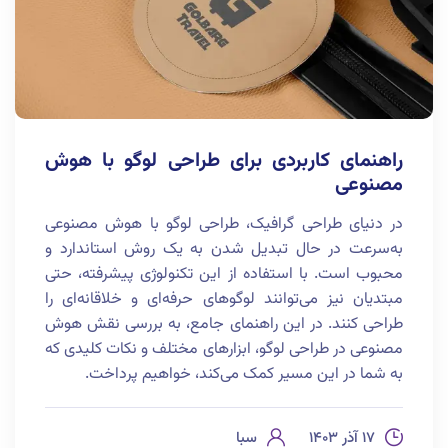
راهنمای کاربردی برای طراحی لوگو با هوش
مصنوعی
در دنیای طراحی گرافیک، طراحی لوگو با هوش مصنوعی
به‌سرعت در حال تبدیل شدن به یک روش استاندارد و
محبوب است. با استفاده از این تکنولوژی پیشرفته، حتی
مبتدیان نیز می‌توانند لوگوهای حرفه‌ای و خلاقانه‌ای را
طراحی کنند. در این راهنمای جامع، به بررسی نقش هوش
مصنوعی در طراحی لوگو، ابزارهای مختلف و نکات کلیدی که
به شما در این مسیر کمک می‌کند، خواهیم پرداخت.
۱۷ آذر ۱۴۰۳
سبا