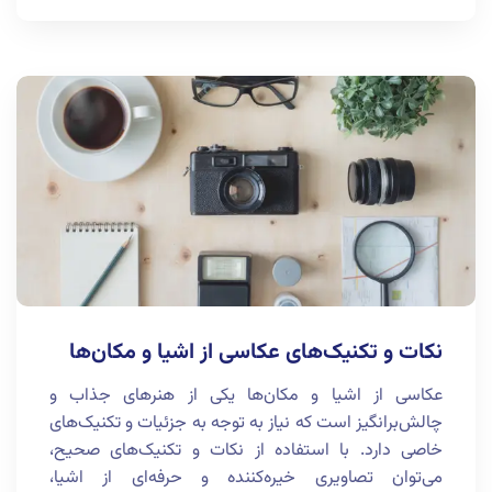
نکات و تکنیک‌های عکاسی از اشیا و مکان‌ها
عکاسی از اشیا و مکان‌ها یکی از هنرهای جذاب و
چالش‌برانگیز است که نیاز به توجه به جزئیات و تکنیک‌های
خاصی دارد. با استفاده از نکات و تکنیک‌های صحیح،
می‌توان تصاویری خیره‌کننده و حرفه‌ای از اشیا،