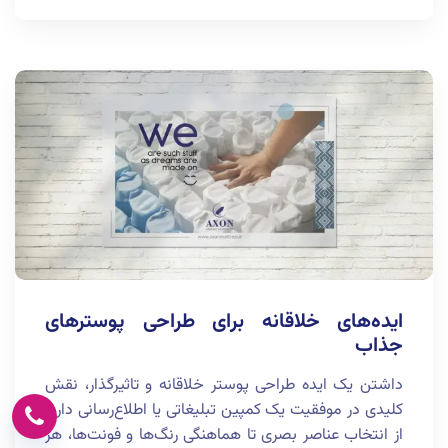
ایده‌های خلاقانه برای طراحی پوسترهای
جذاب
۰۲۱۲۱۰۰۴۵۴۸
داشتن یک ایده طراحی پوستر خلاقانه و تاثیرگذار، نقش
کلیدی در موفقیت یک کمپین تبلیغاتی یا اطلاع‌رسانی دارد.
از انتخاب عناصر بصری تا هماهنگی رنگ‌ها و فونت‌ها، هر