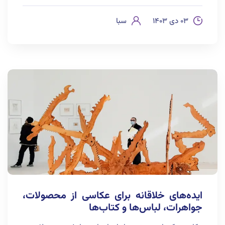
۰۳ دی ۱۴۰۳
سبا
ایده‌های خلاقانه برای عکاسی از محصولات،
جواهرات، لباس‌ها و کتاب‌ها