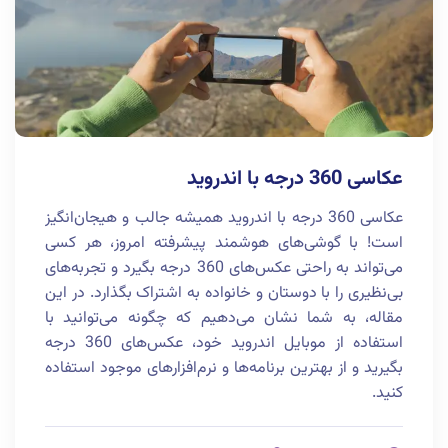
عکاسی 360 درجه با اندروید
عکاسی 360 درجه با اندروید همیشه جالب و هیجان‌انگیز
است! با گوشی‌های هوشمند پیشرفته امروز، هر کسی
می‌تواند به راحتی عکس‌های 360 درجه بگیرد و تجربه‌های
بی‌نظیری را با دوستان و خانواده به اشتراک بگذارد. در این
مقاله، به شما نشان می‌دهیم که چگونه می‌توانید با
استفاده از موبایل اندروید خود، عکس‌های 360 درجه
بگیرید و از بهترین برنامه‌ها و نرم‌افزارهای موجود استفاده
کنید.