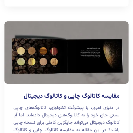
مقایسه کاتالوگ چاپی و کاتالوگ دیجیتال
در دنیای امروز، با پیشرفت تکنولوژی، کاتالوگ‌های چاپی
سنتی جای خود را به کاتالوگ‌های دیجیتال داده‌اند. اما آیا
کاتالوگ دیجیتال می‌تواند جایگزین کاملی برای نسخه چاپی
باشد؟ در این مقاله به مقایسه کاتالوگ چاپی و کاتالوگ