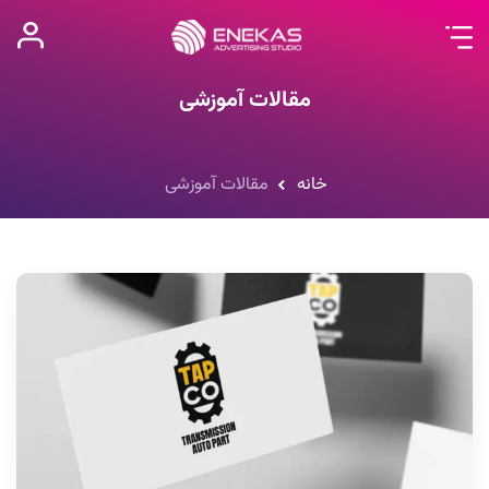
مقالات آموزشی
خانه
مقالات آموزشی