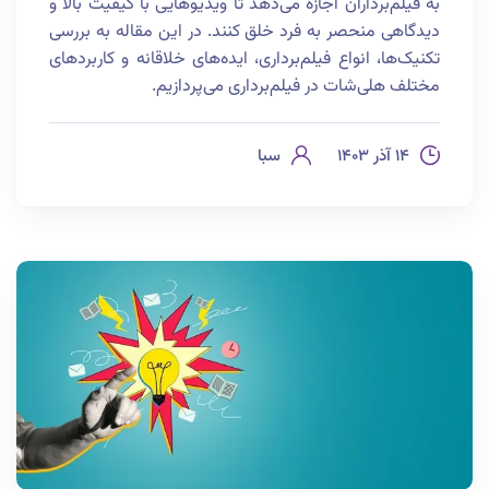
به فیلم‌برداران اجازه می‌دهد تا ویدیوهایی با کیفیت بالا و
دیدگاهی منحصر به فرد خلق کنند. در این مقاله به بررسی
تکنیک‌ها، انواع فیلم‌برداری، ایده‌های خلاقانه و کاربردهای
مختلف هلی‌شات در فیلم‌برداری می‌پردازیم.
۱۴ آذر ۱۴۰۳
سبا