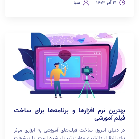
۲۱ آذر ۱۴۰۳
سبا
بهترین نرم افزارها و برنامه‌ها برای ساخت
فیلم آموزشی
در دنیای امروز، ساخت فیلم‌های آموزشی به ابزاری موثر
برای انتقال دانش و مهارت تبدیل شده است. با پیشرفت