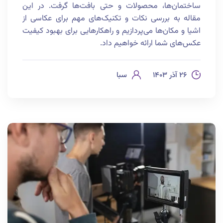
ساختمان‌ها، محصولات و حتی بافت‌ها گرفت. در این
مقاله به بررسی نکات و تکنیک‌های مهم برای عکاسی از
اشیا و مکان‌ها می‌پردازیم و راهکارهایی برای بهبود کیفیت
عکس‌های شما ارائه خواهیم داد.
۲۶ آذر ۱۴۰۳
سبا