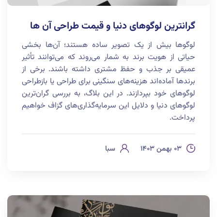
گرانترین لوگوهای دنیا و قیمت طراحی آن ها
لوگوها بیش از یک تصویر ساده هستند؛ آن‌ها بخشی
حیاتی از هویت برند به شمار می‌روند که می‌توانند تأثیر
عمیقی بر جذب و حفظ مشتری داشته باشند. برخی از
برندها آماده‌اند هزینه‌های سنگینی برای طراحی یا بازطراحی
لوگوهای خود بپردازند. در این بلاگ، به بررسی گران‌ترین
لوگوهای دنیا و دلایل این سرمایه‌گذاری‌های گزاف خواهیم
پرداخت.
۰۳ بهمن ۱۴۰۳
سبا