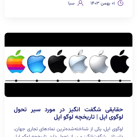
۰۱ بهمن ۱۴۰۳
سبا
حقایقی شگفت انگیز در مورد سیر تحول
لوگوی اپل | تاریخچه لوگو اپل
لوگوی اپل، یکی از شناخته‌شده‌ترین نمادهای تجاری جهان،
داستانی شگفت‌انگیز و پر از تحول دارد. تاریخچه لوگو اپل