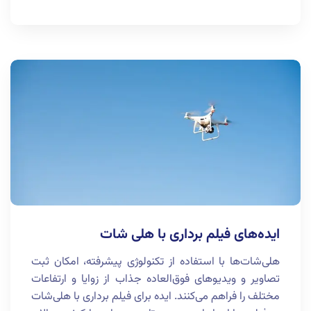
ایده‌های فیلم برداری با هلی شات
هلی‌شات‌ها با استفاده از تکنولوژی پیشرفته، امکان ثبت
تصاویر و ویدیوهای فوق‌العاده جذاب از زوایا و ارتفاعات
مختلف را فراهم می‌کنند. ایده برای فیلم برداری با هلی‌شات