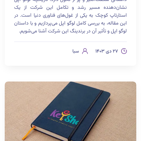
نشان‌دهنده مسیر رشد و تکامل این شرکت از یک
استارتاپ کوچک به یکی از غول‌های فناوری دنیا است. در
این مقاله، به بررسی کامل لوگو اپل می‌پردازیم و با داستان
لوگو اپل و تأثیر آن در برندینگ این شرکت آشنا می‌شویم.
۲۷ دی ۱۴۰۳
سبا