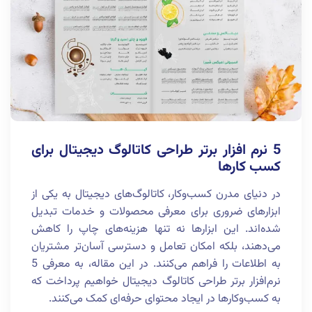
5 نرم افزار برتر طراحی کاتالوگ دیجیتال برای
کسب کارها
در دنیای مدرن کسب‌وکار، کاتالوگ‌های دیجیتال به یکی از
ابزارهای ضروری برای معرفی محصولات و خدمات تبدیل
شده‌اند. این ابزارها نه تنها هزینه‌های چاپ را کاهش
می‌دهند، بلکه امکان تعامل و دسترسی آسان‌تر مشتریان
به اطلاعات را فراهم می‌کنند. در این مقاله، به معرفی 5
نرم‌افزار برتر طراحی کاتالوگ دیجیتال خواهیم پرداخت که
به کسب‌وکارها در ایجاد محتوای حرفه‌ای کمک می‌کنند.