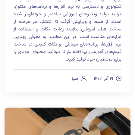
تکنولوژی و دسترسی به نرم افزارها و برنامه‌های متنوع،
فرآیند تولید ویدیوهای آموزشی ساده‌تر و حرفه‌ای‌تر شده
است. از ضبط و ویرایش گرفته تا انتشار، هر مرحله از
ساخت فیلم آموزشی نیازمند رعایت نکات و استفاده از
ابزارهای مناسب است. در این مطلب، به معرفی بهترین
نرم افزارها، برنامه‌های موبایلی، و نکات کلیدی در ساخت
فیلم‌های آموزشی پرداخته‌ایم تا بتوانید محتوای موثری را
برای مخاطبان خود تولید کنید.
۱۹ آذر ۱۴۰۳
سبا