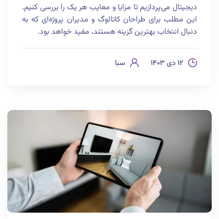
دیجیتال می‌پردازیم تا مزایا و معایب هر یک را بررسی کنیم.
این مطلب برای طراحان کاتالوگ و مدیران پروژه‌ای که به
دنبال انتخاب بهترین گزینه هستند، مفید خواهد بود.
۱۲ دی ۱۴۰۳
سبا