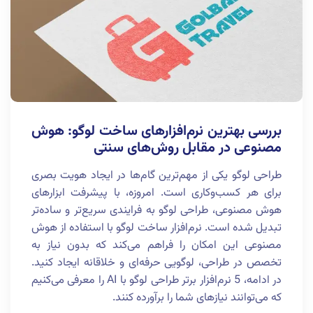
بررسی بهترین نرم‌افزارهای ساخت لوگو: هوش
مصنوعی در مقابل روش‌های سنتی
طراحی لوگو یکی از مهم‌ترین گام‌ها در ایجاد هویت بصری
برای هر کسب‌وکاری است. امروزه، با پیشرفت ابزارهای
هوش مصنوعی، طراحی لوگو به فرایندی سریع‌تر و ساده‌تر
تبدیل شده است. نرم‌افزار ساخت لوگو با استفاده از هوش
مصنوعی این امکان را فراهم می‌کند که بدون نیاز به
تخصص در طراحی، لوگویی حرفه‌ای و خلاقانه ایجاد کنید.
در ادامه، 5 نرم‌افزار برتر طراحی لوگو با AI را معرفی می‌کنیم
که می‌توانند نیازهای شما را برآورده کنند.