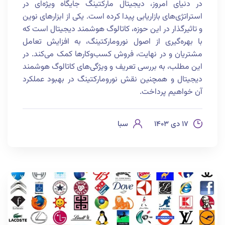
در دنیای امروز، دیجیتال مارکتینگ جایگاه ویژه‌ای در
استراتژی‌های بازاریابی پیدا کرده است. یکی از ابزارهای نوین
و تاثیرگذار در این حوزه، کاتالوگ هوشمند دیجیتال است که
با بهره‌گیری از اصول نورومارکتینگ، به افزایش تعامل
مشتریان و در نهایت، فروش کسب‌وکارها کمک می‌کند. در
این مطلب، به بررسی تعریف و ویژگی‌های کاتالوگ هوشمند
دیجیتال و همچنین نقش نورومارکتینگ در بهبود عملکرد
آن خواهیم پرداخت.
۱۷ دی ۱۴۰۳
سبا