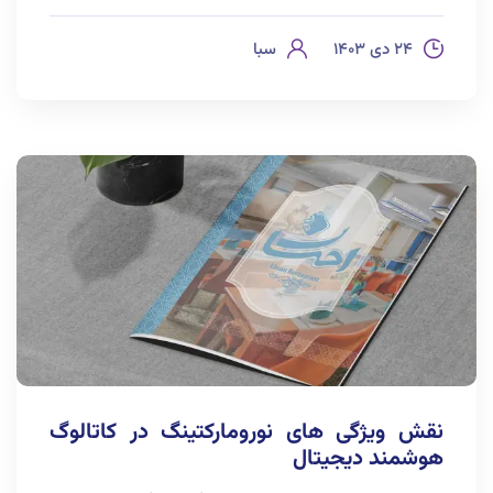
۲۴ دی ۱۴۰۳
سبا
نقش ویژگی های نورومارکتینگ در کاتالوگ
هوشمند دیجیتال