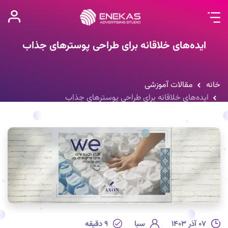
ایده‌های خلاقانه برای طراحی پوسترهای جذاب
خانه
مقالات آموزشی
ایده‌های خلاقانه برای طراحی پوسترهای جذاب
۰۷ آذر ۱۴۰۳
سبا
۹
دقیقه