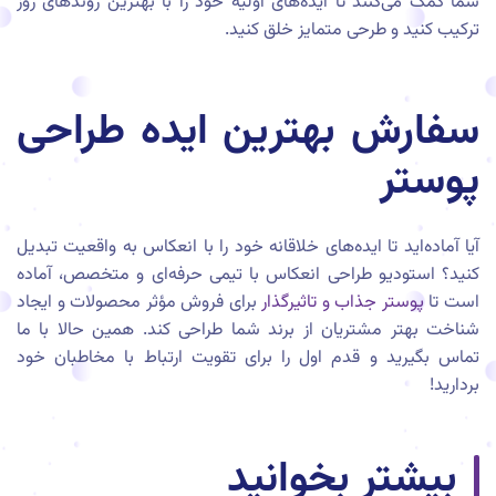
شما کمک می‌کنند تا ایده‌های اولیه خود را با بهترین روندهای روز
ترکیب کنید و طرحی متمایز خلق کنید.
سفارش بهترین ایده طراحی
پوستر
آیا آماده‌اید تا ایده‌های خلاقانه خود را با انعکاس به واقعیت تبدیل
کنید؟ استودیو طراحی انعکاس با تیمی حرفه‌ای و متخصص، آماده
است تا
پوستر جذاب و تاثیرگذار
برای فروش مؤثر محصولات و ایجاد
شناخت بهتر مشتریان از برند شما طراحی کند. همین حالا با ما
تماس بگیرید و قدم اول را برای تقویت ارتباط با مخاطبان خود
بردارید!
بیشتر بخوانید