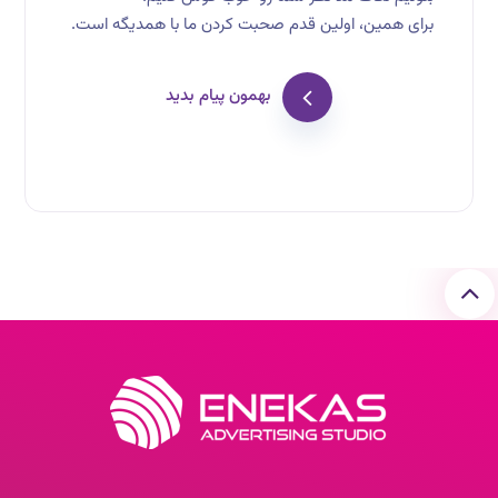
برای همین، اولین قدم صحبت کردن ما با همدیگه است.
بهمون پیام بدید