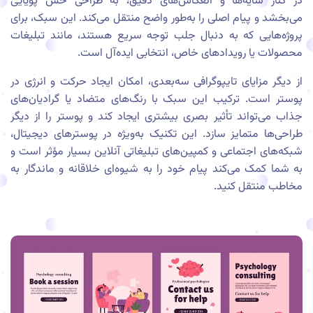
در کنار سایه‌ها و انعکاس‌های دقیق، به طراحی حس پویایی
می‌بخشد و پیام اصلی را به‌طور واضح منتقل می‌کند. این سبک، برای
پروژه‌هایی که به دنبال جلب توجه سریع هستند، مانند تبلیغات
محصولات یا رویدادهای خاص، انتخابی ایده‌آل است.
از دیگر مزایای تایپوگرافی سه‌بعدی، امکان ایجاد حرکت و انرژی در
پوستر است. ترکیب این سبک با رنگ‌های متضاد یا گرادیان‌های
جذاب می‌تواند تأثیر بصری بیشتری ایجاد کند و پوستر را از دیگر
طراحی‌ها متمایز سازد. این تکنیک به‌ویژه در پوسترهای دیجیتال،
شبکه‌های اجتماعی و کمپین‌های تبلیغاتی آنلاین بسیار مؤثر است و
به شما کمک می‌کند پیام خود را به شیوه‌ای خلاقانه و ماندگار به
مخاطب منتقل کنید.