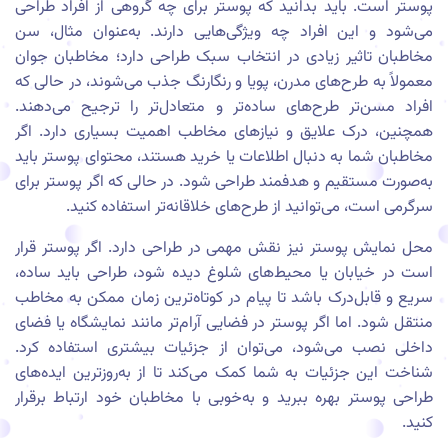
پوستر است. باید بدانید که پوستر برای چه گروهی از افراد طراحی
می‌شود و این افراد چه ویژگی‌هایی دارند. به‌عنوان مثال، سن
مخاطبان تاثیر زیادی در انتخاب سبک طراحی دارد؛ مخاطبان جوان
معمولاً به طرح‌های مدرن، پویا و رنگارنگ جذب می‌شوند، در حالی که
افراد مسن‌تر طرح‌های ساده‌تر و متعادل‌تر را ترجیح می‌دهند.
همچنین، درک علایق و نیازهای مخاطب اهمیت بسیاری دارد. اگر
مخاطبان شما به دنبال اطلاعات یا خرید هستند، محتوای پوستر باید
به‌صورت مستقیم و هدفمند طراحی شود. در حالی که اگر پوستر برای
سرگرمی است، می‌توانید از طرح‌های خلاقانه‌تر استفاده کنید.
محل نمایش پوستر نیز نقش مهمی در طراحی دارد. اگر پوستر قرار
است در خیابان یا محیط‌های شلوغ دیده شود، طراحی باید ساده،
سریع و قابل‌درک باشد تا پیام در کوتاه‌ترین زمان ممکن به مخاطب
منتقل شود. اما اگر پوستر در فضایی آرام‌تر مانند نمایشگاه یا فضای
داخلی نصب می‌شود، می‌توان از جزئیات بیشتری استفاده کرد.
شناخت این جزئیات به شما کمک می‌کند تا از به‌روزترین ایده‌های
طراحی پوستر بهره ببرید و به‌خوبی با مخاطبان خود ارتباط برقرار
کنید.