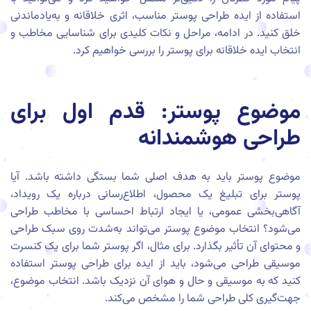
استفاده از ایده طراحی پوستر مناسب، اثری خلاقانه و به‌یادماندنی
خلق کنید. در ادامه، مراحل و نکات کلیدی برای شناسایی مخاطب و
انتخاب ایده خلاقانه برای پوستر را بررسی خواهیم کرد.
موضوع پوستر: قدم اول برای
طراحی هوشمندانه
موضوع پوستر باید به هدف اصلی شما بستگی داشته باشد. آیا
پوستر برای تبلیغ یک محصول، اطلاع‌رسانی درباره یک رویداد،
آگاهی‌بخشی عمومی، یا ایجاد ارتباط احساسی با مخاطب طراحی
می‌شود؟ انتخاب موضوع پوستر می‌تواند به‌شدت روی سبک طراحی
و محتوای آن تأثیر بگذارد. برای مثال، اگر پوستر شما برای یک کنسرت
موسیقی طراحی می‌شود، باید از ایده برای طراحی پوستر استفاده
کنید که به موسیقی و حال و هوای آن نزدیک باشد. انتخاب موضوع،
جهت‌گیری کلی طراحی شما را مشخص می‌کند.