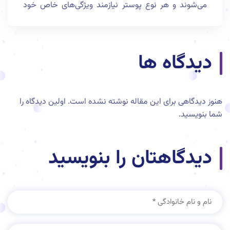
می‌شوند و هر نوع پوستر نیازمند ویژگی‌های خاص خود
است. از پوستر سه بعدی گرفته تا پوستر تبلیغاتی،
همایش، فیلم و تئاتر، هر کدام نقش مهمی در جذب
مخاطبان و انتقال پیام برند دارند.
دیدگاه ها
هنوز دیدگاهی برای این مقاله نوشته نشده است. اولین دیدگاه را
شما بنویسید.
دیدگاهتان را بنویسید