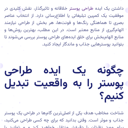
داشتن یک ایده
طراحی پوستر
خلاقانه و تاثیرگذار، نقش کلیدی در
موفقیت یک کمپین تبلیغاتی یا اطلاع‌رسانی دارد. از انتخاب عناصر
بصری تا هماهنگی رنگ‌ها و فونت‌ها، هر بخش از طراحی نیازمند
الهام‌گیری از منابع معتبر است. در این مطلب، بهترین روش‌ها و
منابع الهام‌بخش برای خلق ایده‌های طراحی پوستر بررسی می‌شوند تا
بتوانید پوسترهایی جذاب و ماندگار ایجاد کنید.
چگونه یک ایده طراحی
پوستر را به واقعیت تبدیل
کنیم؟
شناخت مخاطب هدف یکی از اصلی‌ترین گام‌ها در طراحی یک پوستر
جذاب و موثر است. وقتی بدانید که برای چه کسی طراحی می‌کنید،
پیام مورد نظرتان را دقیق‌تر منتقل خواهید کرد و می‌توانید با