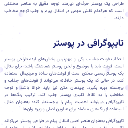
طراحی یک پوستر حرفه‌ای نیازمند توجه دقیق به عناصر مختلفی
است که هرکدام نقش مهمی در انتقال پیام و جلب توجه مخاطب
دارند.
تایپوگرافی در پوستر
انتخاب فونت مناسب یکی از مهم‌ترین بخش‌های ایده طراحی پوستر
است. فونت باید با موضوع و لحن پوستر هماهنگ باشد؛ برای مثال،
یک پوستر رسمی ممکن است از فونت‌های ساده و مینیمال استفاده
کند، در حالی که یک پوستر خلاقانه می‌تواند از فونت‌های جذاب و
برجسته بهره بگیرد. چیدمان متن نیز باید خوانا باشد و توجه
مخاطب را به نقاط کلیدی پوستر جلب کند. ترکیب رنگ‌ها در
تایپوگرافی می‌تواند اهمیت پیام را برجسته‌تر کند؛ به‌عنوان مثال،
استفاده از رنگ‌های متضاد برای عناوین اصلی و زیرعنوان‌ها.
تایپوگرافی به‌عنوان عنصر اصلی انتقال پیام در طراحی پوستر، می‌تواند