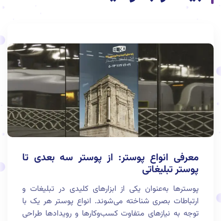
معرفی انواع پوستر: از پوستر سه بعدی تا
پوستر تبلیغاتی
پوسترها به‌عنوان یکی از ابزارهای کلیدی در تبلیغات و
ارتباطات بصری شناخته می‌شوند. انواع پوستر هر یک با
توجه به نیازهای متفاوت کسب‌وکارها و رویدادها طراحی