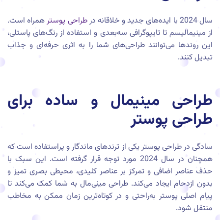
سال 2024 با ایده‌های جدید و خلاقانه در
طراحی پوستر
همراه است.
از مینیمالیسم تا تایپوگرافی سه‌بعدی و استفاده از رنگ‌های پاستلی،
این روندها می‌توانند طراحی‌های شما را به اثری حرفه‌ای و جذاب
تبدیل کنند.
طراحی مینیمال و ساده برای
طراحی پوستر
سادگی در طراحی پوستر یکی از ترندهای ماندگار و پراستفاده است که
همچنان در سال 2024 مورد توجه قرار گرفته است. این سبک با
حذف عناصر اضافی و تمرکز بر عناصر کلیدی، محیطی بصری تمیز و
بدون ازدحام ایجاد می‌کند. طراحی مینی‌مال به شما کمک می‌کند تا
پیام اصلی پوستر به‌راحتی و در کوتاه‌ترین زمان ممکن به مخاطب
منتقل شود.