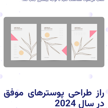
نصب می‌شود، هماهنگ کنید تا توجه بیشتری جلب کند.
راز طراحی پوسترهای موفق
در سال 2024