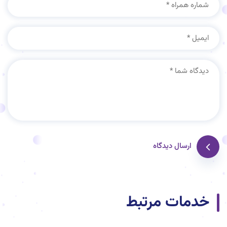
ارسال دیدگاه
خدمات مرتبط