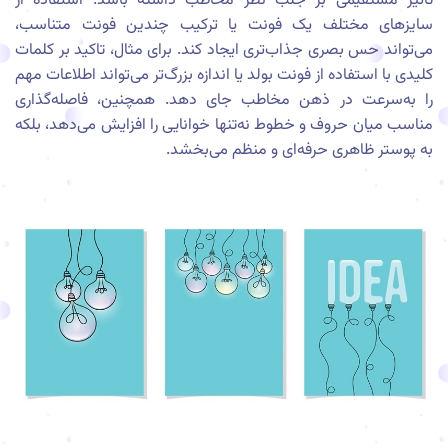
تاثیر مستقیمی بر جلب نظر مخاطب داشته باشد. استفاده از
سایزهای مختلف یک فونت یا ترکیب چندین فونت متناسب،
می‌تواند حس بصری جذاب‌تری ایجاد کند. برای مثال، تاکید بر کلمات
کلیدی با استفاده از فونت بولد یا اندازه بزرگ‌تر می‌تواند اطلاعات مهم
را به‌سرعت در ذهن مخاطب جای دهد. همچنین، فاصله‌گذاری
مناسب میان حروف و خطوط نه‌تنها خوانایی را افزایش می‌دهد، بلکه
به پوستر ظاهری حرفه‌ای و منظم می‌بخشد.