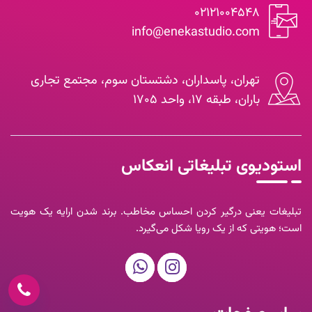
۰۲۱۲۱۰۰۴۵۴۸
info@enekastudio.com
تهران، پاسداران، دشتستان سوم، مجتمع تجاری
باران، طبقه ۱۷، واحد ۱۷۰۵
استودیوی تبلیغاتی انعکاس
تبلیغات یعنی درگیر کردن احساس مخاطب. برند شدن ارایه یک هویت
است؛ هویتی که از یک رویا شکل می‌گیرد.
۰۲۱۲۱۰۰۴۵۴۸