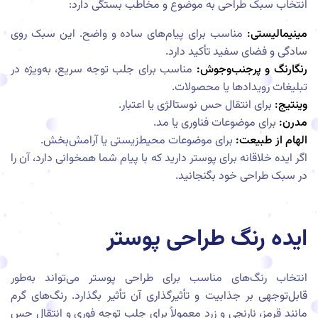
انتخاب سبک طراحی به موضوع و مخاطب بستگی دارد:
مینیمالیستی:
مناسب برای پیام‌های ساده و واضح. این سبک روی
سادگی و فضای سفید تأکید دارد.
رنگارنگ و پرجنب‌وجوش:
مناسب برای جلب توجه سریع، به‌ویژه در
تبلیغات رویدادها یا محصولات.
وینتیج:
برای انتقال حس نوستالژی یا اعتبار.
مدرن:
برای موضوعات فناوری یا مد.
الهام از طبیعت:
برای موضوعات محیط‌زیستی یا آرامش‌بخش.
اگر ایده خلاقانه برای پوستر دارید که با پیام شما همخوانی دارد، آن را
در سبک طراحی خود بگنجانید.
ایده رنگ طراحی پوستر
انتخاب رنگ‌های مناسب برای طراحی پوستر می‌تواند به‌طور
قابل‌توجهی بر جذابیت و تأثیرگذاری آن تأثیر بگذارد. رنگ‌های گرم
مانند قرمز، نارنجی و زرد معمولاً برای جلب توجه فوری و انتقال حس