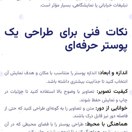
تبلیغات خیابانی یا نمایشگاهی، بسیار مؤثر است.
نکات فنی برای طراحی یک
پوستر حرفه‌ای
اندازه و ابعاد:
اندازه پوستر را متناسب با مکان و هدف نمایش آن
انتخاب کنید تا جذابیت بیشتری داشته باشد.
کیفیت تصویر:
تصاویر با وضوح بالا استفاده کنید تا جزئیات در
چاپ و نمایش حفظ شوند.
خوانایی از دور:
متن و تصاویر را به گونه‌ای طراحی کنید که حتی از
فاصله دور نیز قابل درک باشند.
هماهنگی با محیط:
طراحی پوستر را با فضای محیطی که در آن