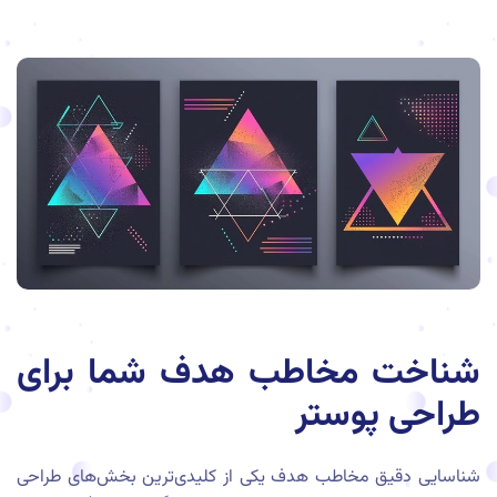
شناخت مخاطب هدف شما برای
طراحی پوستر
شناسایی دقیق مخاطب هدف یکی از کلیدی‌ترین بخش‌های طراحی