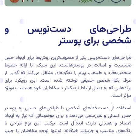
طراحی‌های دست‌نویس و
شخصی برای پوستر
طراحی‌های دست‌نویس یکی از محبوب‌ترین روش‌ها برای ایجاد حس
صمیمیت و اصالت در پوسترهاست. این سبک، با ارائه خطوط
منحصر‌به‌فرد و طبیعی، پیام را به‌گونه‌ای منتقل می‌کند که گویی از
طرف یک شخص حقیقی نوشته شده است. این رویکرد برای
برندهایی که به دنبال ارتباط نزدیک‌تر با مخاطبان خود هستند، به‌ویژه
مؤثر است.
استفاده از دست‌خط‌های شخصی یا طراحی‌های دستی به پوستر
حس انسانی و غیررسمی می‌دهد و برای موضوعاتی که نیاز به ایجاد
اعتماد و همدلی دارند، ایده‌آل است. ترکیب این نوع طراحی با
رنگ‌های مناسب و جزئیات خلاقانه، نه‌تنها توجه مخاطبان را جلب