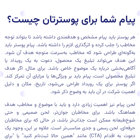
پیام شما برای پوسترتان چیست؟
هر پوستر باید پیام مشخص و هدفمندی داشته باشد تا بتواند توجه
مخاطب را جلب کرده و اثرگذاری لازم را داشته باشد. پیام پوستر باید
به‌گونه‌ای طراحی شود که مخاطب به‌سرعت متوجه هدف آن شود.
این هدف می‌تواند تبلیغ یک محصول، دعوت به یک رویداد یا
آگاهی‌بخشی درباره یک موضوع خاص باشد. برای مثال، اگر هدف
تبلیغ محصولی است، پیام باید بر ویژگی‌ها یا مزایای آن تمرکز کند.
اگر پوستر برای یک رویداد طراحی می‌شود، تاریخ، مکان و دلیل
اهمیت شرکت در آن باید به وضوح ذکر شود.
لحن پیام نیز اهمیت زیادی دارد و باید با موضوع و مخاطب هدف
هماهنگ باشد. برای مخاطبان جوان‌تر، لحن صمیمی و حتی
شوخ‌طبعانه ممکن است جذاب‌تر باشد، در حالی که برای مخاطبان
حرفه‌ای، لحن رسمی و جدی مناسب‌تر است. علاوه بر این، وجود یک
دعوت به اقدام (CTA) مانند "همین حالا ثبت‌نام کنید" یا "برای