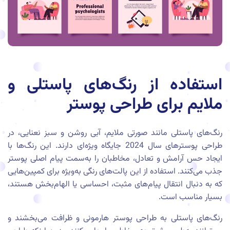
استفاده از رنگ‌های پاستلی و
ملایم برای طراحی پوستر
رنگ‌های پاستلی مانند صورتی ملایم، آبی روشن و سبز نعنایی، در
طراحی پوسترهای سال 2024 جایگاه ویژه‌ای دارند. این رنگ‌ها با
ایجاد حس آرامش و تعادل، مخاطبان را به‌سمت پیام اصلی پوستر
جذب می‌کنند. استفاده از این پالت‌های رنگی به‌ویژه برای کمپین‌هایی
که به دنبال انتقال پیام‌های مثبت، احساسی یا الهام‌بخش هستند،
بسیار مناسب است.
رنگ‌های پاستلی به طراحی پوستر هارمونی و ظرافت می‌بخشند و