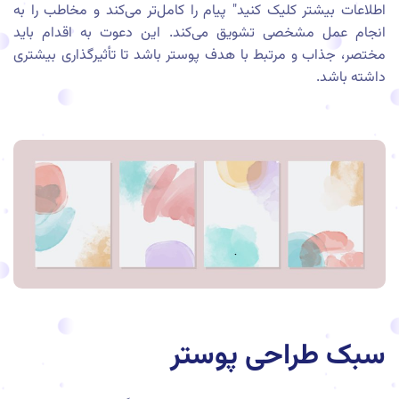
اطلاعات بیشتر کلیک کنید" پیام را کامل‌تر می‌کند و مخاطب را به
انجام عمل مشخصی تشویق می‌کند. این دعوت به اقدام باید
مختصر، جذاب و مرتبط با هدف پوستر باشد تا تأثیرگذاری بیشتری
داشته باشد.
سبک طراحی پوستر