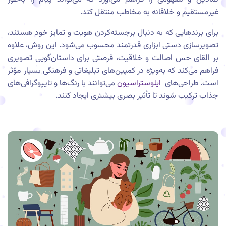
غیرمستقیم و خلاقانه به مخاطب منتقل کند.
برای برندهایی که به دنبال برجسته‌کردن هویت و تمایز خود هستند،
تصویرسازی دستی ابزاری قدرتمند محسوب می‌شود. این روش، علاوه
بر القای حس اصالت و خلاقیت، فرصتی برای داستان‌گویی تصویری
فراهم می‌کند که به‌ویژه در کمپین‌های تبلیغاتی و فرهنگی بسیار مؤثر
است. طراحی‌های
ایلوستراسیون
می‌توانند با رنگ‌ها و تایپوگرافی‌های
جذاب ترکیب شوند تا تأثیر بصری بیشتری ایجاد کنند.