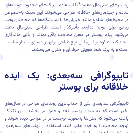
پوسترهای مینی‌مال معمولاً با استفاده از رنگ‌های محدود، فونت‌های
ساده و چیدمان‌های خلاقانه طراحی می‌شوند. این سبک به‌خصوص
در محیط‌های شلوغ مانند خیابان‌ها یا نمایشگاه‌ها که مخاطبان وقت
زیادی برای توجه ندارند، تأثیرگذار است. طراحی مینی‌مال باعث
می‌شود پیام پوستر در ذهن مخاطب باقی بماند و تأثیر ماندگاری
ایجاد کند. علاوه بر این، این نوع طراحی برای برندسازی بسیار مناسب
است و به برند شما هویتی حرفه‌ای و مدرن می‌بخشد.
تایپوگرافی سه‌بعدی: یک ایده
خلاقانه برای پوستر
تایپوگرافی سه‌بعدی یکی از جذاب‌ترین روندهای طراحی در سال‌های
اخیر است که به متون پوستر بُعد و عمق می‌بخشد. این تکنیک
باعث می‌شود که متن‌ها به‌صورت برجسته‌تر در طراحی دیده شوند و
توجه مخاطب را به خود جلب کنند. استفاده از فونت‌های سه‌بعدی