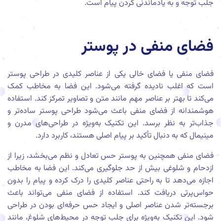
جلب توجه و به یادماندنی کردن پیام است.
فضای منفی در پوستر
فضای منفی یا فضای خالی یکی از عناصر کلیدی در طراحی پوستر
است که اغلب نادیده گرفته می‌شود. این فضا به مخاطب کمک
می‌کند تا بهتر بر عناصر مهم مانند متن و تصاویر تمرکز کند. استفاده
هوشمندانه از فضای منفی باعث می‌شود طراحی پوستر ساده‌تر و
جذاب‌تر به نظر برسد. این تکنیک به‌ویژه در طراحی‌های مدرن و
مینیمال که به دنبال تأکید بر پیام اصلی هستند، کاربرد دارد.
فضای منفی همچنین به پوستر حس تعادل و نظم می‌بخشد، زیرا از
ازدحام و شلوغی بیش از حد جلوگیری می‌کند. این فضا به مخاطب
اجازه می‌دهد تا به راحتی عناصر کلیدی را درک کرده و پیام را بدون
حواس‌پرتی دریافت کند. استفاده از فضای منفی می‌تواند باعث
برجسته‌تر شدن عناصر اصلی و ایجاد حس حرفه‌ای بودن در طراحی
شود. این تکنیک به‌ویژه برای جلب توجه در محیط‌های شلوغ، مانند