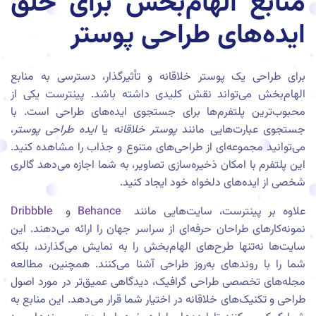
منابع الهام‌بخش برای خلق
ایده‌های طراحی پوستر
برای طراحی یک پوستر خلاقانه و تأثیرگذار، دسترسی به منابع
الهام‌بخش می‌تواند نقش کلیدی داشته باشد. پینترست یکی از
محبوب‌ترین پلتفرم‌ها برای جستجوی ایده‌های طراحی است. با
جستجوی عبارت‌هایی مانند
پوستر خلاقانه
یا
ایده طراحی پوستر
،
می‌توانید مجموعه‌ای از طراحی‌های متنوع و جذاب را مشاهده کنید.
این پلتفرم با امکان ذخیره‌سازی تصاویر، به شما اجازه می‌دهد گالری
شخصی از ایده‌های دلخواه خود ایجاد کنید.
علاوه بر پینترست، سایت‌هایی مانند
Behance
و
Dribbble
نمونه‌کارهای طراحان حرفه‌ای از سراسر جهان را ارائه می‌دهند. این
سایت‌ها نه‌تنها طرح‌های الهام‌بخش را به نمایش می‌گذارند، بلکه
شما را با روندهای به‌روز طراحی آشنا می‌کنند. همچنین، مطالعه
مجله‌های تخصصی طراحی گرافیک، دیدگاهی عمیق‌تر در مورد اصول
طراحی و تکنیک‌های خلاقانه در اختیار شما قرار می‌دهد. این منابع به