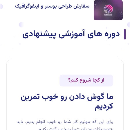
سفارش طراحی پوستر و اینفوگرافیک
دوره های آموزشی پیشنهادی
از کجا شروع کنم؟
ما گوش دادن رو خوب تمرین
کردیم
برای این که بتونیم کار شما رو خوب انجام بدیم، باید
بتونیم نکات مد نظر شما رو خوب گوش کنیم.