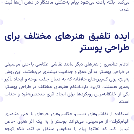
می‌کند، بلکه باعث می‌شود پیام به‌شکلی ماندگار در ذهن آن‌ها ثبت
شود.
ایده تلفیق هنرهای مختلف برای
طراحی پوستر
ادغام عناصری از هنرهای دیگر مانند نقاشی، عکاسی یا حتی موسیقی
در طراحی پوستر، به آن عمق و جذابیت بیشتری می‌بخشد. این روش
به‌ویژه برای کمپین‌های خلاقانه که به دنبال جذب توجه و ایجاد تأثیر
بصری هستند، کاربرد دارد.ادغام هنرهای مختلف در طراحی پوستر،
یکی از خلاقانه‌ترین رویکردها برای ایجاد اثری منحصر‌به‌فرد و جذاب
است.
استفاده از نقاشی‌های دستی، عکاسی‌های حرفه‌ای یا حتی عناصری
الهام‌گرفته از موسیقی، می‌تواند پوستر را به یک اثر هنری خاص
تبدیل کند که نه‌تنها پیام را به‌خوبی منتقل می‌کند، بلکه توجه