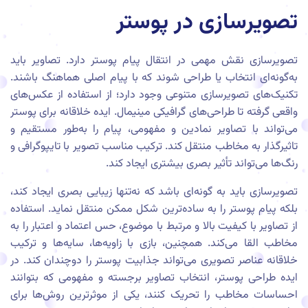
تصویرسازی در پوستر
تصویرسازی نقش مهمی در انتقال پیام پوستر دارد. تصاویر باید
به‌گونه‌ای انتخاب یا طراحی شوند که با پیام اصلی هماهنگ باشند.
تکنیک‌های تصویرسازی متنوعی وجود دارد؛ از استفاده از عکس‌های
واقعی گرفته تا طراحی‌های گرافیکی مینیمال. ایده خلاقانه برای پوستر
می‌تواند با تصاویر نمادین و مفهومی، پیام را به‌طور مستقیم و
تاثیرگذار به مخاطب منتقل کند. ترکیب مناسب تصویر با تایپوگرافی و
رنگ‌ها می‌تواند تأثیر بصری بیشتری ایجاد کند.
تصویرسازی باید به گونه‌ای باشد که نه‌تنها زیبایی بصری ایجاد کند،
بلکه پیام پوستر را به ساده‌ترین شکل ممکن منتقل نماید. استفاده
از تصاویر با کیفیت بالا و مرتبط با موضوع، حس اعتماد و اعتبار را به
مخاطب القا می‌کند. همچنین، بازی با زاویه‌ها، سایه‌ها و ترکیب
خلاقانه عناصر تصویری می‌تواند جذابیت پوستر را دوچندان کند. در
ایده طراحی پوستر، انتخاب تصاویر برجسته و مفهومی که بتوانند
احساسات مخاطب را تحریک کنند، یکی از موثرترین روش‌ها برای