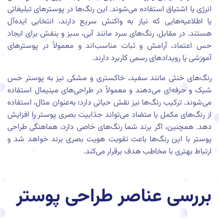
انرژی یا اشتیاق استفاده می‌شوند. این رنگ‌ها در پوسترهای تبلیغاتی
یا اطلاعیه‌هایی که نیاز به واکنش سریع دارند، انتخابی ایده‌آل
هستند. در مقابل، رنگ‌های سرد مانند آبی، سبز و بنفش برای ایجاد
حس اعتماد، آرامش و ثبات مناسب‌اند و معمولاً در پوسترهای
آموزشی یا رویدادهای رسمی کاربرد دارند.
رنگ‌های خنثی مانند سفید، خاکستری و مشکی نیز به پوستر حس
شیک و حرفه‌ای می‌دهند و معمولاً در طراحی‌های مینیمال استفاده
می‌شوند. ترکیب رنگ‌ها نیز نقش حیاتی دارد؛ به‌عنوان مثال، استفاده
از رنگ‌های مکمل یا متضاد می‌تواند جذابیت بصری پوستر را افزایش
دهد. همچنین، اگر برند شما رنگ‌های خاصی دارد، هماهنگی طراحی
پوستر با این رنگ‌ها باعث تقویت هویت بصری برند خواهد شد و
ارتباط بهتری با مخاطب هدف برقرار می‌کند.
بررسی عناصر طراحی پوستر