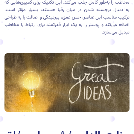
مخاطب را به‌طور کامل جلب می‌کند. این تکنیک برای کمپین‌هایی که
به دنبال برجسته شدن در میان رقبا هستند، بسیار مؤثر است.
ترکیب مناسب این عناصر، حس عمق، پیچیدگی و اصالت را به طراحی
اضافه می‌کند و پوستر را به یک ابزار قدرتمند برای ارتباط با مخاطب
تبدیل می‌سازد.