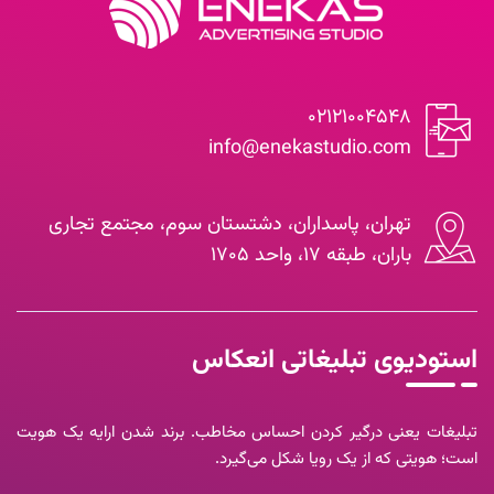
۰۲۱۲۱۰۰۴۵۴۸
info@enekastudio.com
تهران، پاسداران، دشتستان سوم، مجتمع تجاری
باران، طبقه ۱۷، واحد ۱۷۰۵
استودیوی تبلیغاتی انعکاس
تبلیغات یعنی درگیر کردن احساس مخاطب. برند شدن ارایه یک هویت
است؛ هویتی که از یک رویا شکل می‌گیرد.