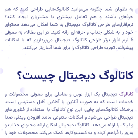
به نظرتان شما چگونه می‌توانید کاتالوگ‌هایی طراحی کنید که هم
حرفه‌ای باشند و هم تعامل بیشتری با مشتریان ایجاد کنند؟
نرم‌افزارهای طراحی کاتالوگ دیجیتال به شما امکان می‌دهد محتوای
خود را به شکلی جذاب و حرفه‌ای ارائه کنید. در این مقاله، به معرفی
5 نرم افزار برتر طراحی کاتالوگ دیجیتال می‌پردازیم که با امکانات
پیشرفته، تجربه طراحی کاتالوگ را برای شما آسان‌تر می‌کنند.
کاتالوگ دیجیتال چیست؟
کاتالوگ
دیجیتال یک ابزار نوین و تعاملی برای معرفی محصولات و
خدمات است که به صورت آنلاین یا آفلاین قابل دسترسی است.
برخلاف کاتالوگ‌های چاپی، این نوع کاتالوگ با استفاده از فناوری‌های
دیجیتال طراحی می‌شود و امکانات متنوعی مانند افزودن ویدئو، صدا
و لینک را ارائه می‌دهد. کاتالوگ دیجیتال امکان ارائه محتوای جذاب و
به‌روز را فراهم کرده و به کسب‌وکارها کمک می‌کند محصولات خود را