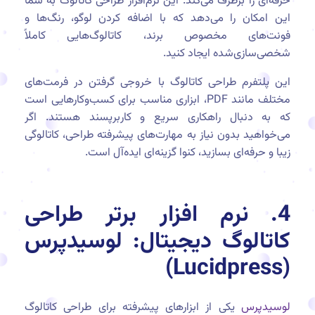
حرفه‌ای را برطرف می‌کند. این نرم‌افزار طراحی کاتالوگ به شما
این امکان را می‌دهد که با اضافه کردن لوگو، رنگ‌ها و
فونت‌های مخصوص برند، کاتالوگ‌هایی کاملاً
شخصی‌سازی‌شده ایجاد کنید.
این پلتفرم طراحی کاتالوگ با خروجی گرفتن در فرمت‌های
مختلف مانند PDF، ابزاری مناسب برای کسب‌وکارهایی است
که به دنبال راهکاری سریع و کاربرپسند هستند. اگر
می‌خواهید بدون نیاز به مهارت‌های پیشرفته طراحی، کاتالوگی
زیبا و حرفه‌ای بسازید، کنوا گزینه‌ای ایده‌آل است.
4. نرم افزار برتر طراحی
کاتالوگ دیجیتال: لوسیدپرس
(Lucidpress)
لوسیدپرس
یکی از ابزارهای پیشرفته برای طراحی کاتالوگ