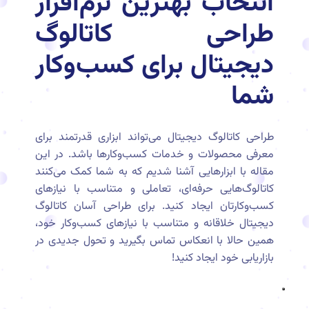
انتخاب بهترین نرم‌افزار
طراحی کاتالوگ
دیجیتال برای کسب‌وکار
شما
طراحی کاتالوگ دیجیتال می‌تواند ابزاری قدرتمند برای
معرفی محصولات و خدمات کسب‌وکارها باشد. در این
مقاله با ابزارهایی آشنا شدیم که به شما کمک می‌کنند
کاتالوگ‌هایی حرفه‌ای، تعاملی و متناسب با نیازهای
کسب‌وکارتان ایجاد کنید. برای طراحی آسان کاتالوگ
دیجیتال خلاقانه و متناسب با نیازهای کسب‌وکار خود،
همین حالا با انعکاس تماس بگیرید و تحول جدیدی در
بازاریابی خود ایجاد کنید!