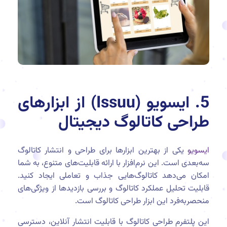
5. ایسویو (Issuu) از ابزارهای
طراحی کاتالوگ دیجیتال
ایسویو
یکی از بهترین ابزارها برای طراحی و انتشار کاتالوگ
سه‌بعدی است. این نرم‌افزار با ارائه قابلیت‌های متنوع، به شما
امکان می‌دهد کاتالوگ‌هایی جذاب و تعاملی ایجاد کنید.
قابلیت تحلیل عملکرد کاتالوگ و بررسی بازدیدها از ویژگی‌های
منحصربه‌فرد این ابزار طراحی کاتالوگ است.
این پلتفرم طراحی کاتالوگ با قابلیت انتشار آنلاین، دسترسی