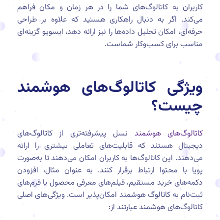
کاربران به کاتالوگ‌های شما را در هر زمان و مکان فراهم
می‌کند. اگر به دنبال راهکاری هستید که علاوه بر طراحی
حرفه‌ای، امکان تحلیل داده‌ها را نیز ارائه دهد، ایسویو گزینه‌ای
مناسب برای کسب‌وکار شماست.
ویژگی کاتالوگ‌های هوشمند
چیست؟
کاتالوگ‌های هوشمند
نسل پیشرفته‌تری از کاتالوگ‌های
دیجیتال هستند که قابلیت‌های تعاملی بیشتری را ارائه
می‌دهند. این کاتالوگ‌ها به کاربران امکان می‌دهند تا به‌صورت
پویا با محتوا ارتباط برقرار کنند. به عنوان مثال، افزودن
دکمه‌های خرید مستقیم، فیلم‌های معرفی محصول یا فرم‌های
ثبت‌نام به کاتالوگ هوشمند امکان‌پذیر است. ویژگی‌های اصلی
کاتالوگ‌های هوشمند عبارتند از: