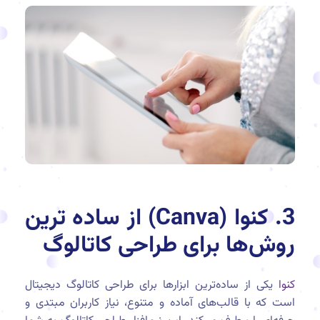
3. کنوا (Canva) از ساده ترین
روش‌ها برای طراحی کاتالوگ
کنوا
یکی از ساده‌ترین ابزارها برای طراحی کاتالوگ دیجیتال
است که با قالب‌های آماده و متنوع، نیاز کاربران مبتدی و