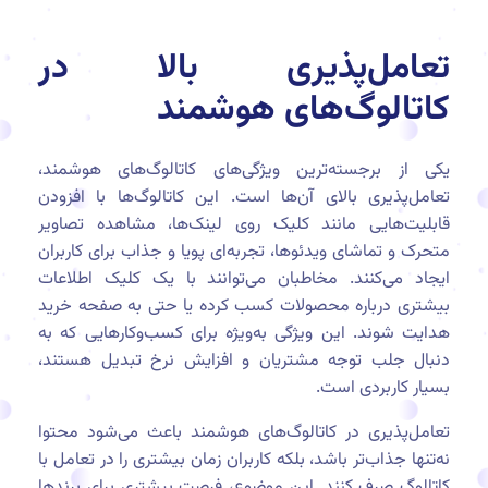
تعامل‌پذیری بالا در
کاتالوگ‌های هوشمند
یکی از برجسته‌ترین ویژگی‌های کاتالوگ‌های هوشمند،
تعامل‌پذیری بالای آن‌ها است. این کاتالوگ‌ها با افزودن
قابلیت‌هایی مانند کلیک روی لینک‌ها، مشاهده تصاویر
متحرک و تماشای ویدئوها، تجربه‌ای پویا و جذاب برای کاربران
ایجاد می‌کنند. مخاطبان می‌توانند با یک کلیک اطلاعات
بیشتری درباره محصولات کسب کرده یا حتی به صفحه خرید
هدایت شوند. این ویژگی به‌ویژه برای کسب‌وکارهایی که به
دنبال جلب توجه مشتریان و افزایش نرخ تبدیل هستند،
بسیار کاربردی است.
تعامل‌پذیری در کاتالوگ‌های هوشمند باعث می‌شود محتوا
نه‌تنها جذاب‌تر باشد، بلکه کاربران زمان بیشتری را در تعامل با
کاتالوگ صرف کنند. این موضوع، فرصت بیشتری برای برندها