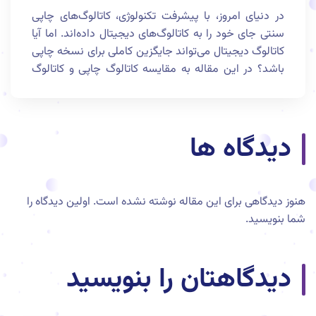
در دنیای امروز، با پیشرفت تکنولوژی، کاتالوگ‌های چاپی
سنتی جای خود را به کاتالوگ‌های دیجیتال داده‌اند. اما آیا
کاتالوگ دیجیتال می‌تواند جایگزین کاملی برای نسخه چاپی
باشد؟ در این مقاله به مقایسه کاتالوگ چاپی و کاتالوگ
دیجیتال می‌پردازیم تا مزایا و معایب هر یک را بررسی کنیم.
این مطلب برای طراحان کاتالوگ و مدیران پروژه‌ای که به
دنبال انتخاب بهترین گزینه هستند، مفید خواهد بود.
دیدگاه ها
هنوز دیدگاهی برای این مقاله نوشته نشده است. اولین دیدگاه را
شما بنویسید.
دیدگاهتان را بنویسید