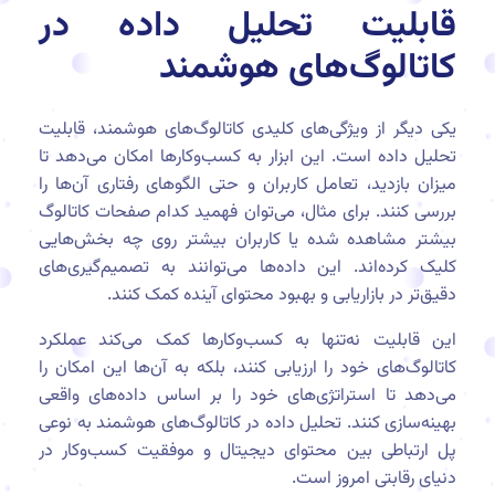
قابلیت تحلیل داده در
کاتالوگ‌های هوشمند
یکی دیگر از ویژگی‌های کلیدی کاتالوگ‌های هوشمند، قابلیت
تحلیل داده است. این ابزار به کسب‌وکارها امکان می‌دهد تا
میزان بازدید، تعامل کاربران و حتی الگوهای رفتاری آن‌ها را
بررسی کنند. برای مثال، می‌توان فهمید کدام صفحات کاتالوگ
بیشتر مشاهده شده یا کاربران بیشتر روی چه بخش‌هایی
کلیک کرده‌اند. این داده‌ها می‌توانند به تصمیم‌گیری‌های
دقیق‌تر در بازاریابی و بهبود محتوای آینده کمک کنند.
این قابلیت نه‌تنها به کسب‌وکارها کمک می‌کند عملکرد
کاتالوگ‌های خود را ارزیابی کنند، بلکه به آن‌ها این امکان را
می‌دهد تا استراتژی‌های خود را بر اساس داده‌های واقعی
بهینه‌سازی کنند. تحلیل داده در کاتالوگ‌های هوشمند به نوعی
پل ارتباطی بین محتوای دیجیتال و موفقیت کسب‌وکار در
دنیای رقابتی امروز است.