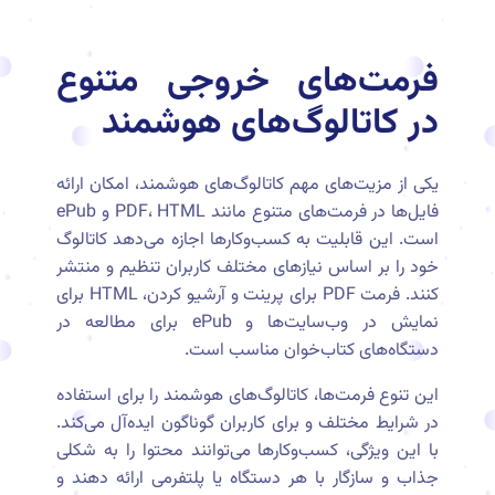
فرمت‌های خروجی متنوع
در کاتالوگ‌های هوشمند
یکی از مزیت‌های مهم کاتالوگ‌های هوشمند، امکان ارائه
فایل‌ها در فرمت‌های متنوع مانند PDF، HTML و ePub
است. این قابلیت به کسب‌وکارها اجازه می‌دهد کاتالوگ
خود را بر اساس نیازهای مختلف کاربران تنظیم و منتشر
کنند. فرمت PDF برای پرینت و آرشیو کردن، HTML برای
نمایش در وب‌سایت‌ها و ePub برای مطالعه در
دستگاه‌های کتاب‌خوان مناسب است.
این تنوع فرمت‌ها، کاتالوگ‌های هوشمند را برای استفاده
در شرایط مختلف و برای کاربران گوناگون ایده‌آل می‌کند.
با این ویژگی، کسب‌وکارها می‌توانند محتوا را به شکلی
جذاب و سازگار با هر دستگاه یا پلتفرمی ارائه دهند و