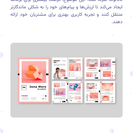
ایجاد می‌کند تا ارزش‌ها و پیام‌های خود را به شکلی ماندگارتر
منتقل کنند و تجربه کاربری بهتری برای مشتریان خود ارائه
دهند.