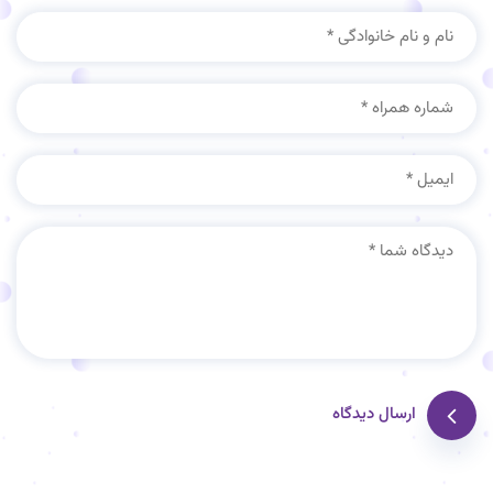
ارسال دیدگاه