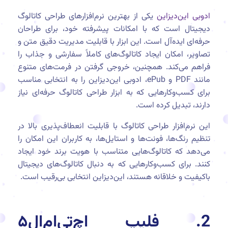
ادوبی این‌دیزاین
یکی از بهترین نرم‌افزارهای طراحی کاتالوگ
دیجیتال است که با امکانات پیشرفته خود، برای طراحان
حرفه‌ای ایده‌آل است. این ابزار با قابلیت مدیریت دقیق متن و
تصاویر، امکان ایجاد کاتالوگ‌های کاملاً سفارشی و جذاب را
فراهم می‌کند. همچنین، خروجی گرفتن در فرمت‌های متنوع
مانند PDF و ePub، ادوبی این‌دیزاین را به انتخابی مناسب
برای کسب‌وکارهایی که به ابزار طراحی کاتالوگ حرفه‌ای نیاز
دارند، تبدیل کرده است.
این نرم‌افزار طراحی کاتالوگ با قابلیت انعطاف‌پذیری بالا در
تنظیم رنگ‌ها، فونت‌ها و استایل‌ها، به کاربران این امکان را
می‌دهد که کاتالوگ‌هایی متناسب با هویت برند خود ایجاد
کنند. برای کسب‌وکارهایی که به دنبال کاتالوگ‌های دیجیتال
باکیفیت و خلاقانه هستند، این‌دیزاین انتخابی بی‌رقیب است.
2. فلیپ اچ‌تی‌ام‌ال۵