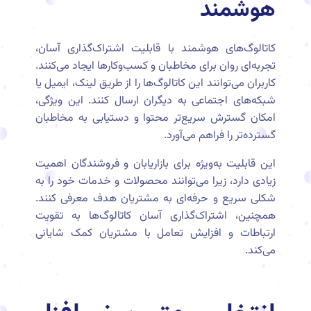
هوشمند
کاتالوگ‌های هوشمند با قابلیت اشتراک‌گذاری آسان،
تجربه‌ای روان برای مخاطبان و کسب‌وکارها ایجاد می‌کنند.
کاربران می‌توانند این کاتالوگ‌ها را از طریق لینک، ایمیل یا
شبکه‌های اجتماعی به دیگران ارسال کنند. این ویژگی،
امکان گسترش سریع‌تر محتوا و دستیابی به مخاطبان
گسترده‌تر را فراهم می‌آورد.
این قابلیت به‌ویژه برای بازاریابان و فروشندگان اهمیت
زیادی دارد، زیرا می‌توانند محصولات و خدمات خود را به
شکلی سریع و حرفه‌ای به مشتریان هدف معرفی کنند.
همچنین، اشتراک‌گذاری آسان کاتالوگ‌ها به تقویت
ارتباطات و افزایش تعامل با مشتریان کمک شایانی
می‌کند.