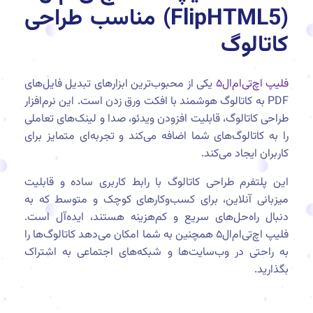
(FlipHTML5) مناسب طراحی
کاتالوگ
فلیپ اچ‌تی‌ام‌ال۵
یکی از محبوب‌ترین ابزارهای تبدیل فایل‌های
PDF به کاتالوگ هوشمند با افکت ورق زدن است. این نرم‌افزار
طراحی کاتالوگ، قابلیت افزودن ویدئو، صدا و لینک‌های تعاملی
را به کاتالوگ‌های شما اضافه می‌کند و تجربه‌ای متمایز برای
کاربران ایجاد می‌کند.
این پلتفرم طراحی کاتالوگ با رابط کاربری ساده و قابلیت
میزبانی آنلاین، برای کسب‌وکارهای کوچک و متوسط که به
دنبال راه‌حل‌های سریع و کم‌هزینه هستند، ایده‌آل است.
فلیپ اچ‌تی‌ام‌ال۵ همچنین به شما امکان می‌دهد کاتالوگ‌ها را
به راحتی در وب‌سایت‌ها و شبکه‌های اجتماعی به اشتراک
بگذارید.