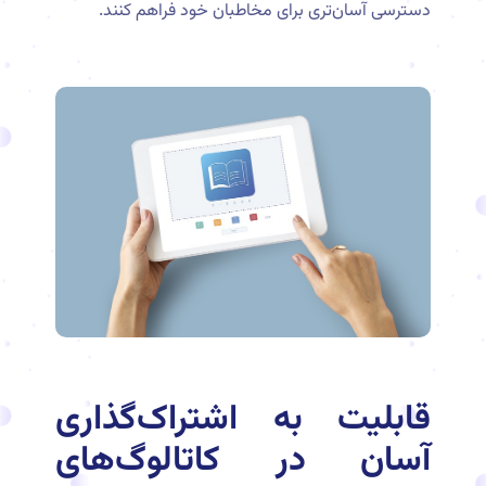
دسترسی آسان‌تری برای مخاطبان خود فراهم کنند.
قابلیت به اشتراک‌گذاری
آسان در کاتالوگ‌های