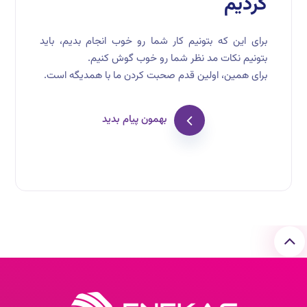
کردیم
برای این که بتونیم کار شما رو خوب انجام بدیم، باید
بتونیم نکات مد نظر شما رو خوب گوش کنیم.
برای همین، اولین قدم صحبت کردن ما با همدیگه است.
بهمون پیام بدید