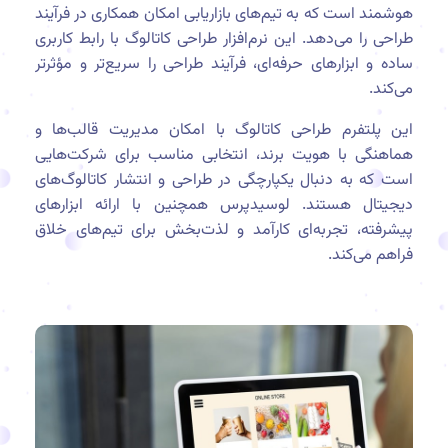
هوشمند است که به تیم‌های بازاریابی امکان همکاری در فرآیند
طراحی را می‌دهد. این نرم‌افزار طراحی کاتالوگ با رابط کاربری
ساده و ابزارهای حرفه‌ای، فرآیند طراحی را سریع‌تر و مؤثرتر
می‌کند.
این پلتفرم طراحی کاتالوگ با امکان مدیریت قالب‌ها و
هماهنگی با هویت برند، انتخابی مناسب برای شرکت‌هایی
است که به دنبال یکپارچگی در طراحی و انتشار کاتالوگ‌های
دیجیتال هستند. لوسیدپرس همچنین با ارائه ابزارهای
پیشرفته، تجربه‌ای کارآمد و لذت‌بخش برای تیم‌های خلاق
فراهم می‌کند.