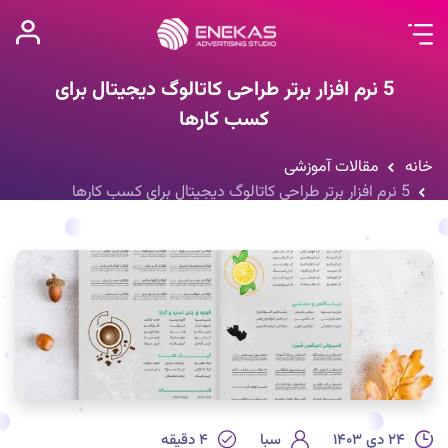
5 نرم افزار برتر طراحی کاتالوگ دیجیتال برای
کسب کارها
خانه
مقالات آموزشی
5 نرم افزار برتر طراحی کاتالوگ دیجیتال برای کسب کارها
۲۴ دی ۱۴۰۳
سبا
۴
دقیقه