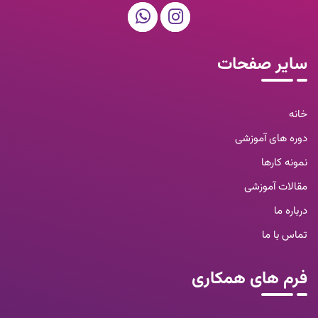
سایر صفحات
خانه
دوره های آموزشی
نمونه کارها
مقالات آموزشی
درباره ما
تماس با ما
فرم های همکاری