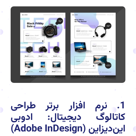
1. نرم افزار برتر طراحی
کاتالوگ دیجیتال: ادوبی
این‌دیزاین (Adobe InDesign)