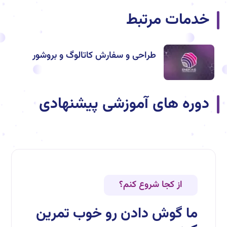
خدمات مرتبط
طراحی و سفارش کاتالوگ و بروشور
دوره های آموزشی پیشنهادی
از کجا شروع کنم؟
ما گوش دادن رو خوب تمرین