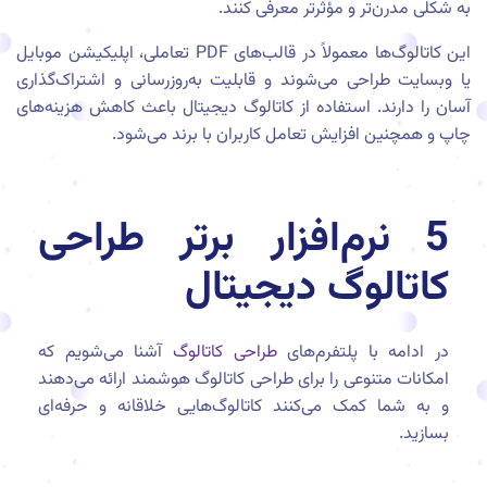
به شکلی مدرن‌تر و مؤثرتر معرفی کنند.
این کاتالوگ‌ها معمولاً در قالب‌های PDF تعاملی، اپلیکیشن موبایل
یا وبسایت طراحی می‌شوند و قابلیت به‌روزرسانی و اشتراک‌گذاری
آسان را دارند. استفاده از کاتالوگ دیجیتال باعث کاهش هزینه‌های
چاپ و همچنین افزایش تعامل کاربران با برند می‌شود.
5 نرم‌افزار برتر طراحی
کاتالوگ دیجیتال
در ادامه با پلتفرم‌های
طراحی کاتالوگ
آشنا می‌شویم که
امکانات متنوعی را برای طراحی کاتالوگ هوشمند ارائه می‌دهند
و به شما کمک می‌کنند کاتالوگ‌هایی خلاقانه و حرفه‌ای
بسازید.