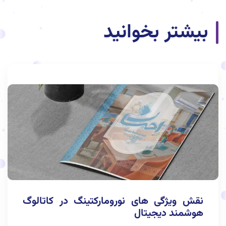
بیشتر بخوانید
نقش ویژگی های نورومارکتینگ در کاتالوگ
هوشمند دیجیتال