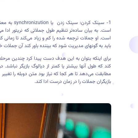
1- سینک کرد
است. به بیان ساده‌تر تنظیم طول جملاتی که نریتور ادا می
است. او جملات ترجمه شده را کم و زیاد می‌کند تا زمانی 
باید به گونهای مدیریت شود که بیننده باور کند آن جملات خ
برای اینکه بتوان به این هدف دست پیدا کرد چندین مرحله ر
کند که طول آنها بیشتر یا کمتر از دیالوگ بازیگر نباشد. 
مطابقت می‌دهد تا هر کجا که نیاز بود متن دوبله را تغییر
بازیگران جملات را در زمان درست ادا کند.