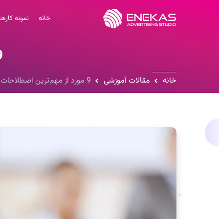
خانه
نمونه کارها
9 مورد از مه
خانه
مقالات آموزشی
9 مورد از مهم‌ترین اصطلاحات گویندگی