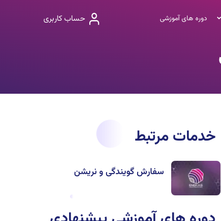
حساب کاربری
دوره های آموزشی
خدمات مرتبط
سفارش گویندگی و نریشن
دوره های آموزشی پیشنهادی