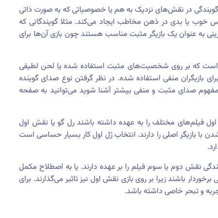
گویندگی در نقش‌های نزدیک به هم یا خصوصیاتی که به صورت ذاتی
س خوب یا بدی در ذهن مخاطب ایجاد می‌کند. مثلا گویندگانی که
رینی به عنوان یک بازیگر مثبت مناسب هستند چون بازی آن‌ها برای
ی است که بر روی شخصیت‌های مثبت استفاده شده یا لحن لطیفی
 بازیگران منفی استفاده شده. در نظر گرفتن نوع صدای گوینده
مفهوم صدای مثبت و منفی بیشتر آشنا شوید می‌توانید به صفحه
ش اول فیلم‌های مختلف را به عهده داشته باشند رل گو یا نقش اول
دن با بازیگر اصلی را دارند. انتخاب رُل اول کار بسیار حساسی است
رد.
ندگی نقش دوم یا سوم فیلم را بر عهده دارند. یا به اصطلاح مکمل
رخوردار باشند زیرا بر روی بازی نقش اول نیز تاثیر می‌گذارند. برای
جربه و تبحر خاصی داشته باشد.