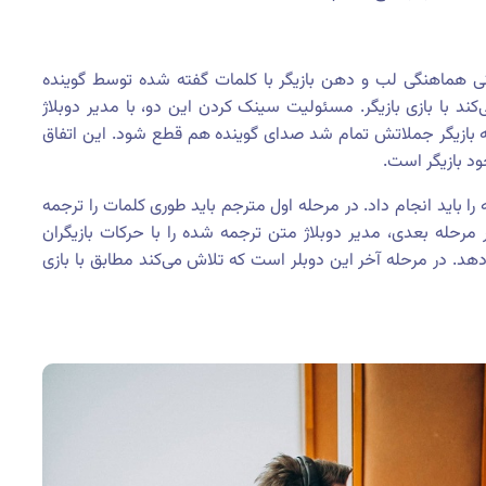
ن: سینک زدن یا synchronizution به معنی هماهنگی لب و دهن بازیگر با کلمات گفته شده توسط گوینده
‌کند با بازی بازیگر. مسئولیت سینک کردن این دو، با مدیر دوبلاژ
که بازیگر جملاتش تمام شد صدای گوینده هم قطع شود. این اتفاق
ود بازیگر است.
ا باید انجام داد. در مرحله اول مترجم باید طوری کلمات را ترجمه
در مرحله بعدی، مدیر دوبلاژ متن ترجمه شده را با حرکات بازیگران
 دهد. در مرحله آخر این دوبلر است که تلاش می‌کند مطابق با بازی