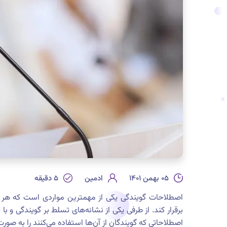
۰۵ بهمن ۱۴۰۱
ادمین
۵
دقیقه
اصطلاحات گویندگی یکی از مهمترین مواردی است که هر گوی
برقرار کند. از طرفی یکی از نشانه‌های تسلط بر گویندگی و ب
اصطلاحاتی که گویندگان از آن‌ها استفاده می‌کنند را به ص