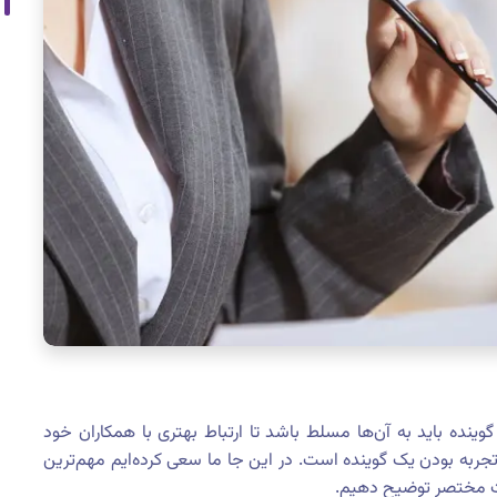
نده باید به آن‌ها مسلط باشد تا ارتباط بهتری با همکاران خود
ا تجربه بودن یک گوینده است. در این جا ما سعی کرده‌ایم مهم‌ترین
ورت مختصر توضیح دهیم.