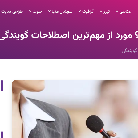
عکاسی
تیزر
گرافیک
سوشال مدیا
صوت
طراحی سایت
م‌ترین اصطلاحات گویندگی