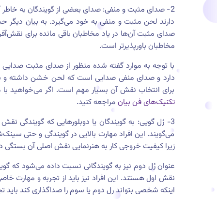
2- صدای مثبت و منفی: صدای بعضی از گویندگان به خاطر 
دارند لحن مثبت و منفی به خود می‌گیرد. به بیان دیگر ح
صدای مثبت آن‌ها در یاد مخاطبان باقی مانده برای نقش‌آف
مخاطبان باورپذیرتر است.
با توجه به موارد گفته شده منظور از صدای مثبت صدای
دارد و صدای منفی صدایی است که لحن خشن داشته و برای
برای انتخاب نقش آن بسیار مهم است. اگر می‌خواهید با 
تکنیک‌های فن بیان
مراجعه کنید.
3- رُل گویی: به گویندگان یا دوبلورهایی که گویندگی نق
می‌گویند. این افراد مهارت بالایی در گویندگی و حتی سینک‌ش
زیرا کیفیت خروجی کار به هنرنمایی نقش اصلی آن بستگی دا
عنوان رُل دوم نیز به گویندگانی نسبت داده می‌شود که گوی
نقش اول هستند. این افراد نیز باید از تجربه و مهارت خاصی ب
اینکه شخصی بتواند رل دوم یا سوم را صداگذاری کند باید ت