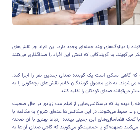
کوتاه با دیالوگ‌های چند جمله‌ای وجود دارد. این افراد جز نقش‌های
ر می‌گویند. به گویندگانی که نقش این افراد را صداگذاری می‌کنند
ت که گاهی ممکن است یک گوینده صدای چندین نفر را اجرا کند.
ده می‌شوند. به طور معمول گویندگان خانم نقش‌های بچه‌گویی را به
ت‌تر می‌توانند صدای کودکان را تقلید کنند.
ه را دیده‌اید که درسکانس‌هایی از فیلم عده زیادی در حال صحبت
 و ... ضبط می‌شوند. در این سکانس‌ها عده‌ای شروع به مکالمه با
ا کمک فضاسازی‌های این چنینی بیننده ارتباط بهتری با آن صحنه
ی می‌کنند همهمه‌گو یا جمعیت‌گو می‌گویند که گاهی صدای آن‌ها به