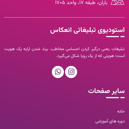
باران، طبقه ۱۷، واحد ۱۷۰۵
استودیوی تبلیغاتی انعکاس
تبلیغات یعنی درگیر کردن احساس مخاطب. برند شدن ارایه یک هویت
است؛ هویتی که از یک رویا شکل می‌گیرد.
سایر صفحات
خانه
دوره های آموزشی