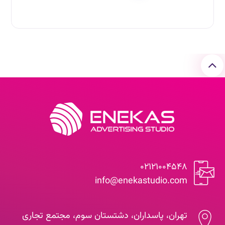
۰۲۱۲۱۰۰۴۵۴۸
info@enekastudio.com
تهران، پاسداران، دشتستان سوم، مجتمع تجاری