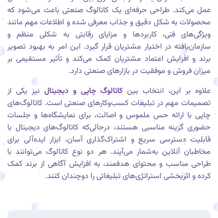
عمل می‌کند. طراحی حرفه‌ای یک کاتالوگ صنعتی باعث می‌شود که
محصولات به شکل دقیق و جذاب معرفی شده و اطلاعات مهم مانند
ویژگی‌های فنی، کاربردها و مزایای رقابتی به شکلی منظم و
سازمان‌یافته در اختیار مشتریان قرار گیرد. این امر به بهبود تصویر
برند و افزایش اعتماد مشتریان کمک می‌کند و تأثیر مستقیمی بر
میزان فروش و موفقیت در بازارهای صنعتی دارد.
علاوه بر این، انتخاب بین
کاتالوگ چاپی و دیجیتال
نیز یکی از
تصمیمات مهم در تبلیغات کسب‌وکارهای صنعتی است. کاتالوگ‌های
چاپی با ارائه حس ملموس و اصالت، برای نمایشگاه‌ها و جلسات
حضوری گزینه مناسبی هستند، درحالی‌که کاتالوگ‌های دیجیتال با
قابلیت دسترسی سریع و اشتراک‌گذاری آسان، ابزار ایده‌آلی برای
مخاطبان آنلاین به‌شمار می‌آیند. هر دو نوع کاتالوگ می‌توانند با
طراحی مناسب و محتوای هدفمند، به افزایش آگاهی از برند کمک
کرده و اثربخشی استراتژی‌های تبلیغاتی را دوچندان کنند.