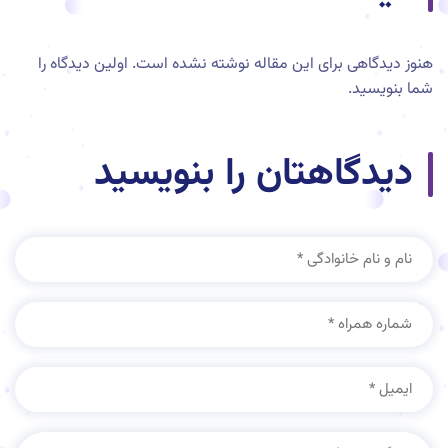
هنوز دیدگاهی برای این مقاله نوشته نشده است. اولین دیدگاه را
شما بنویسید.
دیدگاهتان را بنویسید