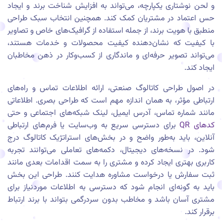
و لحن نوشتاری یکپارچه، می‌تواند به افزایش شناخت برند و ایجاد
حس اعتماد در مشتریان کمک کند. همچنین انتخاب سبک طراحی
منطبق با هویت برند، از جمله استفاده از گرافیک‌های خاص و تصاویر
با کیفیت که نشان‌دهنده کیفیت محصولات و خدمات هستند،
می‌تواند تصویر حرفه‌ای و ماندگاری از کسب‌وکار در ذهن مخاطبان
ایجاد کند.
در اصول طراحی کاتالوگ صنعتی، ارائه اطلاعات تماس و راه‌های
ارتباطی مؤثر، به همان اندازه مهم است که طراحی بصری. اطلاعاتی
مانند شماره تماس، آدرس ایمیل، لینک شبکه‌های اجتماعی و حتی
کدهای QR
برای دسترسی سریع به وب‌سایت یا فرم‌های ارتباطی
آنلاین، باید به‌طور واضح و در بخش‌های استراتژیک کاتالوگ درج
شود. در نسخه‌های دیجیتال، دکمه‌های تعاملی می‌توانند تجربه
کاربری بهتری ایجاد کرده و مشتری را به سمت اقدامات بعدی مانند
ثبت سفارش یا درخواست مشاوره هدایت کنند. طراحی این بخش
باید به گونه‌ای انجام شود که دسترسی به اطلاعات موردنیاز برای
مشتری آسان باشد و مخاطب بدون سردرگمی بتواند با برند ارتباط
برقرار کند.