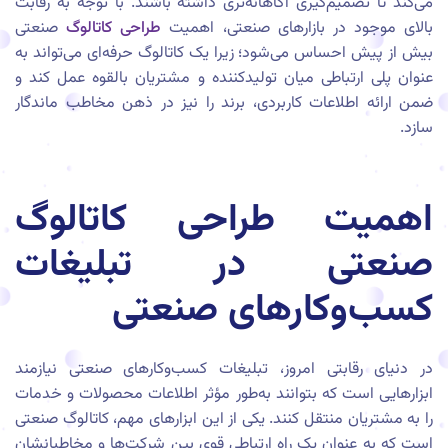
می‌کند تا تصمیم‌گیری آگاهانه‌تری داشته باشند. با توجه به رقابت
بالای موجود در بازارهای صنعتی، اهمیت
طراحی کاتالوگ
صنعتی
بیش از پیش احساس می‌شود؛ زیرا یک کاتالوگ حرفه‌ای می‌تواند به
عنوان پلی ارتباطی میان تولیدکننده و مشتریان بالقوه عمل کند و
ضمن ارائه اطلاعات کاربردی، برند را نیز در ذهن مخاطب ماندگار
سازد.
اهمیت طراحی کاتالوگ
صنعتی در تبلیغات
کسب‌وکارهای صنعتی
در دنیای رقابتی امروز، تبلیغات کسب‌وکارهای صنعتی نیازمند
ابزارهایی است که بتوانند به‌طور مؤثر اطلاعات محصولات و خدمات
را به مشتریان منتقل کنند. یکی از این ابزارهای مهم، کاتالوگ صنعتی
است که به عنوان یک راه ارتباطی قوی بین شرکت‌ها و مخاطبانشان