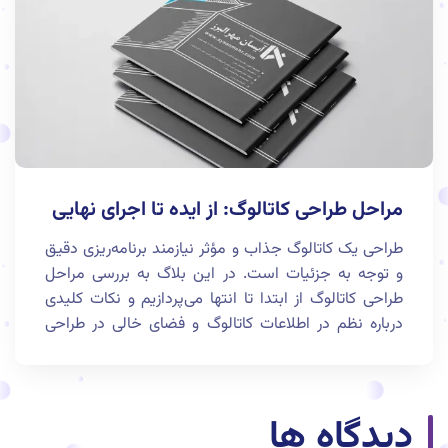
خاصی دارد که می‌تواند پیام برند را به‌صورت جذاب منتقل
کند.
مراحل طراحی کاتالوگ: از ایده تا اجرای نهایی
طراحی یک کاتالوگ جذاب و مؤثر نیازمند برنامه‌ریزی دقیق
و توجه به جزئیات است. در این بلاگ به بررسی مراحل
طراحی کاتالوگ از ابتدا تا انتها می‌پردازیم و نکات کلیدی
درباره نظم در اطلاعات کاتالوگ و فضای خالی در طراحی
کاتالوگ را بررسی خواهیم کرد.
دیدگاه ها