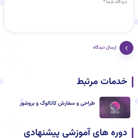
ارسال دیدگاه
خدمات مرتبط
طراحی و سفارش کاتالوگ و بروشور
دوره های آموزشی پیشنهادی