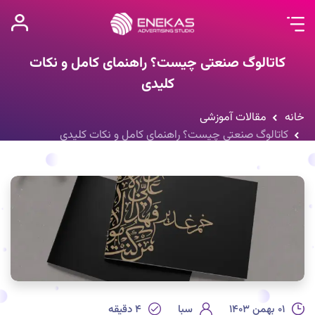
کاتالوگ صنعتی چیست؟ راهنمای کامل و نکات
کلیدی
خانه
مقالات آموزشی
کاتالوگ صنعتی چیست؟ راهنمای کامل و نکات کلیدی
۰۱ بهمن ۱۴۰۳
سبا
۴
دقیقه