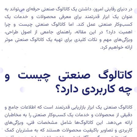
در دنیای رقابتی امروز، داشتن یک کاتالوگ صنعتی حرفه‌ای می‌تواند به
عنوان یک ابزار قدرتمند برای معرفی محصولات و خدمات یک
کسب‌وکار صنعتی عمل کند. اما کاتالوگ صنعتی چیست و چرا
اهمیت دارد؟ در این مقاله، راهنمای جامعی از اصول طراحی،
ویژگی‌های مهم و نکات کلیدی برای تهیه یک کاتالوگ صنعتی موثر
ارائه خواهیم کرد.
کاتالوگ صنعتی چیست و
چه کاربردی دارد؟
کاتالوگ صنعتی یک ابزار بازاریابی قدرتمند است که اطلاعات جامع و
دقیقی از محصولات و خدمات یک کسب‌وکار صنعتی را به مخاطبان
ارائه می‌دهد. این کاتالوگ‌ها شامل مشخصات فنی، ویژگی‌های
کاربردی و تصاویر باکیفیت محصولات هستند که به مشتریان کمک