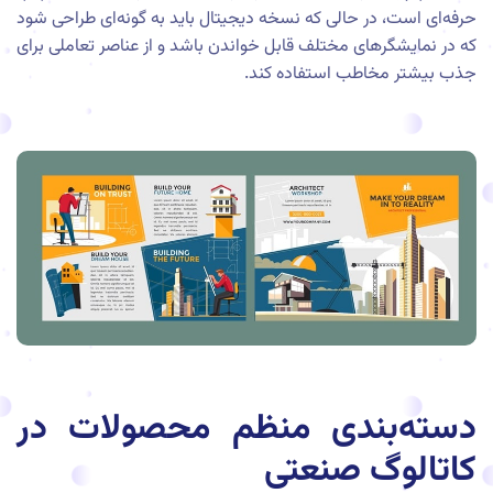
حرفه‌ای است، در حالی که نسخه دیجیتال باید به گونه‌ای طراحی شود
که در نمایشگرهای مختلف قابل خواندن باشد و از عناصر تعاملی برای
جذب بیشتر مخاطب استفاده کند.
دسته‌بندی منظم محصولات در
کاتالوگ صنعتی