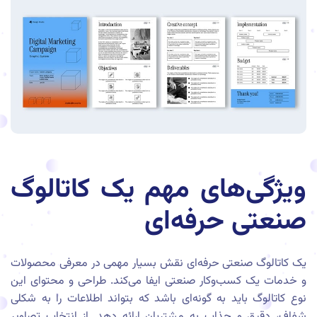
ویژگی‌های مهم یک کاتالوگ
صنعتی حرفه‌ای
یک کاتالوگ صنعتی حرفه‌ای نقش بسیار مهمی در معرفی محصولات
و خدمات یک کسب‌وکار صنعتی ایفا می‌کند. طراحی و محتوای این
نوع کاتالوگ باید به گونه‌ای باشد که بتواند اطلاعات را به شکلی
شفاف، دقیق و جذاب به مشتریان ارائه دهد. از انتخاب تصاویر