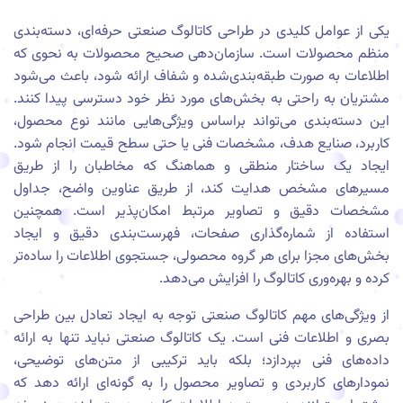
یکی از عوامل کلیدی در طراحی کاتالوگ صنعتی حرفه‌ای، دسته‌بندی
منظم محصولات است. سازمان‌دهی صحیح محصولات به نحوی که
اطلاعات به صورت طبقه‌بندی‌شده و شفاف ارائه شود، باعث می‌شود
مشتریان به راحتی به بخش‌های مورد نظر خود دسترسی پیدا کنند.
این دسته‌بندی می‌تواند براساس ویژگی‌هایی مانند نوع محصول،
کاربرد، صنایع هدف، مشخصات فنی یا حتی سطح قیمت انجام شود.
ایجاد یک ساختار منطقی و هماهنگ که مخاطبان را از طریق
مسیرهای مشخص هدایت کند، از طریق عناوین واضح، جداول
مشخصات دقیق و تصاویر مرتبط امکان‌پذیر است. همچنین
استفاده از شماره‌گذاری صفحات، فهرست‌بندی دقیق و ایجاد
بخش‌های مجزا برای هر گروه محصولی، جستجوی اطلاعات را ساده‌تر
کرده و بهره‌وری کاتالوگ را افزایش می‌دهد.
از ویژگی‌های مهم کاتالوگ صنعتی توجه به ایجاد تعادل بین طراحی
بصری و اطلاعات فنی است. یک کاتالوگ صنعتی نباید تنها به ارائه
داده‌های فنی بپردازد؛ بلکه باید ترکیبی از متن‌های توضیحی،
نمودارهای کاربردی و تصاویر محصول را به گونه‌ای ارائه دهد که