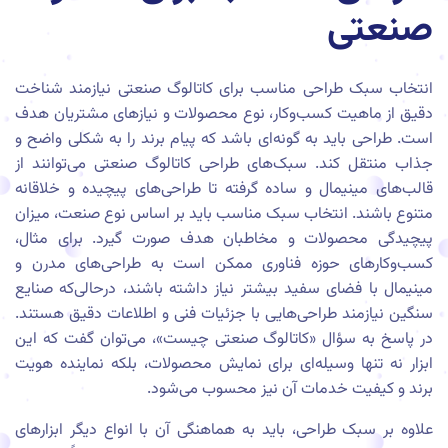
صنعتی
انتخاب سبک طراحی مناسب برای کاتالوگ صنعتی نیازمند شناخت
دقیق از ماهیت کسب‌وکار، نوع محصولات و نیازهای مشتریان هدف
است. طراحی باید به گونه‌ای باشد که پیام برند را به شکلی واضح و
جذاب منتقل کند. سبک‌های طراحی کاتالوگ صنعتی می‌توانند از
قالب‌های مینیمال و ساده گرفته تا طراحی‌های پیچیده و خلاقانه
متنوع باشند. انتخاب سبک مناسب باید بر اساس نوع صنعت، میزان
پیچیدگی محصولات و مخاطبان هدف صورت گیرد. برای مثال،
کسب‌وکارهای حوزه فناوری ممکن است به طراحی‌های مدرن و
مینیمال با فضای سفید بیشتر نیاز داشته باشند، درحالی‌که صنایع
سنگین نیازمند طراحی‌هایی با جزئیات فنی و اطلاعات دقیق هستند.
در پاسخ به سؤال «کاتالوگ صنعتی چیست»، می‌توان گفت که این
ابزار نه تنها وسیله‌ای برای نمایش محصولات، بلکه نماینده هویت
برند و کیفیت خدمات آن نیز محسوب می‌شود.
علاوه بر سبک طراحی، باید به هماهنگی آن با انواع دیگر ابزارهای