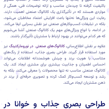
باکیفیت گرفته تا چیدمان مناسب و ارائه توضیحات فنی، همگی از
مواردی هستند که در تأثیرگذاری یک کاتالوگ صنعتی اهمیت دارند.
رعایت این ویژگی‌ها نه‌تنها باعث افزایش اعتماد مخاطبان می‌شود،
بلکه در تبلیغات کسب‌وکارهای صنعتی نیز نقش بسزایی ایفا می‌کند.
در ادامه، با انواع ویژگی‌های مهم یک کاتالوگ صنعتی آشنا می‌شویم
که هر کدام می‌توانند در بهبود ارتباط با مشتریان تأثیرگذار باشند.
علاوه بر نقش اطلاع‌رسانی،
کاتالوگ‌های صنعتی در نورومارکتینگ
نیز
مورد استفاده قرار گیرند. طراحی بصری جذاب، استفاده از رنگ‌های
متناسب با هویت برند و چینش هوشمندانه اطلاعات می‌تواند
احساس اطمینان و جذابیت بیشتری برای مشتری ایجاد کند. یک
کاتالوگ صنعتی مناسب نه تنها محصولات را معرفی می‌کند، بلکه به
رشد و توسعه کسب‌وکار کمک کرده و تصویری حرفه‌ای از برند در
ذهن مشتریان ایجاد می‌کند.
طراحی بصری جذاب و خوانا در