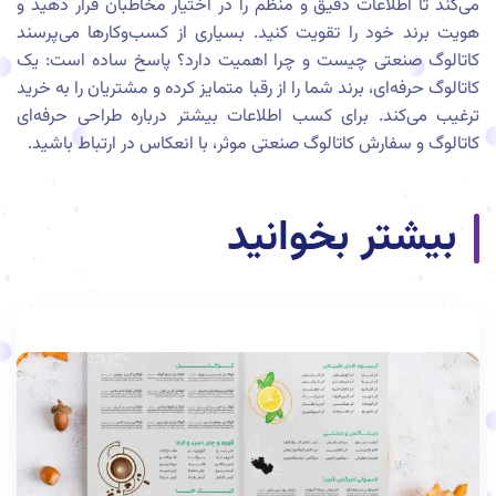
می‌کند تا اطلاعات دقیق و منظم را در اختیار مخاطبان قرار دهید و
هویت برند خود را تقویت کنید. بسیاری از کسب‌وکارها می‌پرسند
کاتالوگ صنعتی چیست و چرا اهمیت دارد؟ پاسخ ساده است: یک
کاتالوگ حرفه‌ای، برند شما را از رقبا متمایز کرده و مشتریان را به خرید
ترغیب می‌کند. برای کسب اطلاعات بیشتر درباره طراحی حرفه‌ای
کاتالوگ و سفارش کاتالوگ صنعتی موثر، با انعکاس در ارتباط باشید.
بیشتر بخوانید