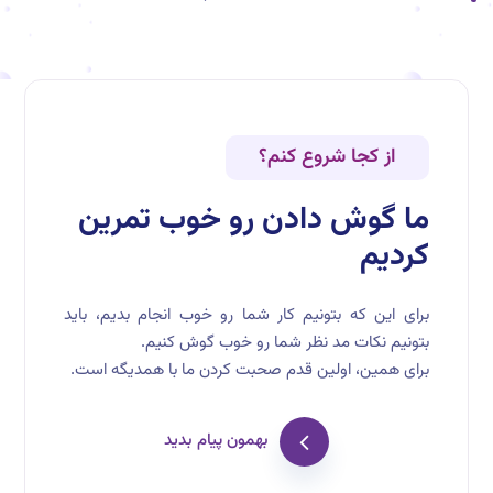
از کجا شروع کنم؟
ما گوش دادن رو خوب تمرین
کردیم
برای این که بتونیم کار شما رو خوب انجام بدیم، باید
بتونیم نکات مد نظر شما رو خوب گوش کنیم.
برای همین، اولین قدم صحبت کردن ما با همدیگه است.
بهمون پیام بدید