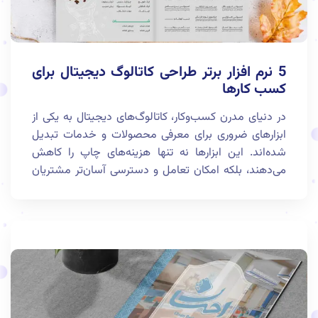
5 نرم افزار برتر طراحی کاتالوگ دیجیتال برای
کسب کارها
در دنیای مدرن کسب‌وکار، کاتالوگ‌های دیجیتال به یکی از
ابزارهای ضروری برای معرفی محصولات و خدمات تبدیل
شده‌اند. این ابزارها نه تنها هزینه‌های چاپ را کاهش
می‌دهند، بلکه امکان تعامل و دسترسی آسان‌تر مشتریان
به اطلاعات را فراهم می‌کنند. در این مقاله، به معرفی 5
نرم‌افزار برتر طراحی کاتالوگ دیجیتال خواهیم پرداخت که
به کسب‌وکارها در ایجاد محتوای حرفه‌ای کمک می‌کنند.