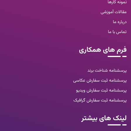
نمونه کارها
مقالات آموزشی
درباره ما
تماس با ما
فرم های همکاری
پرسشنامه شناخت برند
پرسشنامه ثبت سفارش عکاسی
پرسشنامه ثبت سفارش ویدیو
پرسشنامه ثبت سفارش گرافیک
لینک های بیشتر