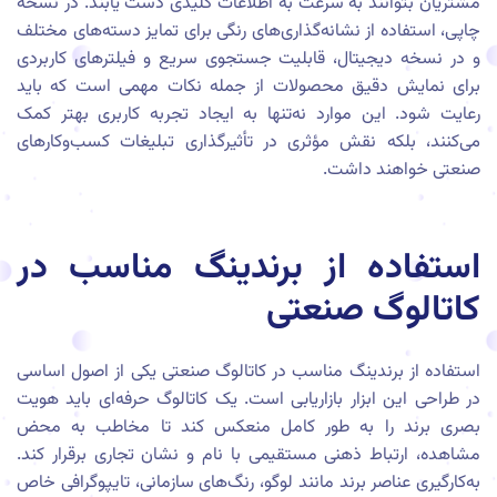
مشتریان بتوانند به سرعت به اطلاعات کلیدی دست یابند. در نسخه
چاپی، استفاده از نشانه‌گذاری‌های رنگی برای تمایز دسته‌های مختلف
و در نسخه دیجیتال، قابلیت جستجوی سریع و فیلترهای کاربردی
برای نمایش دقیق محصولات از جمله نکات مهمی است که باید
رعایت شود. این موارد نه‌تنها به ایجاد تجربه کاربری بهتر کمک
می‌کنند، بلکه نقش مؤثری در تأثیرگذاری تبلیغات کسب‌وکارهای
صنعتی خواهند داشت.
استفاده از برندینگ مناسب در
کاتالوگ صنعتی
استفاده از برندینگ مناسب در کاتالوگ صنعتی یکی از اصول اساسی
در طراحی این ابزار بازاریابی است. یک کاتالوگ حرفه‌ای باید هویت
بصری برند را به طور کامل منعکس کند تا مخاطب به محض
مشاهده، ارتباط ذهنی مستقیمی با نام و نشان تجاری برقرار کند.
به‌کارگیری عناصر برند مانند لوگو، رنگ‌های سازمانی، تایپوگرافی خاص