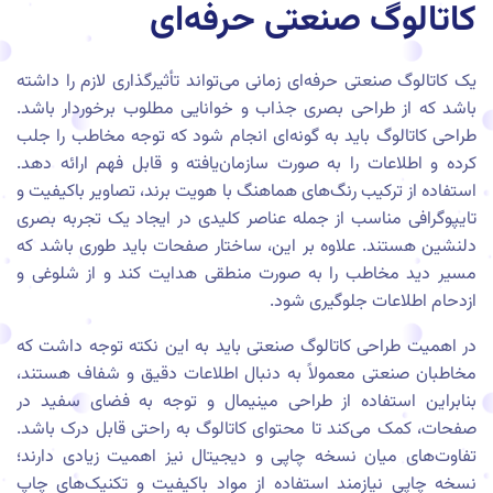
کاتالوگ صنعتی حرفه‌ای
یک کاتالوگ صنعتی حرفه‌ای زمانی می‌تواند تأثیرگذاری لازم را داشته
باشد که از طراحی بصری جذاب و خوانایی مطلوب برخوردار باشد.
طراحی کاتالوگ باید به گونه‌ای انجام شود که توجه مخاطب را جلب
کرده و اطلاعات را به صورت سازمان‌یافته و قابل فهم ارائه دهد.
استفاده از ترکیب رنگ‌های هماهنگ با هویت برند، تصاویر باکیفیت و
تایپوگرافی مناسب از جمله عناصر کلیدی در ایجاد یک تجربه بصری
دلنشین هستند. علاوه بر این، ساختار صفحات باید طوری باشد که
مسیر دید مخاطب را به صورت منطقی هدایت کند و از شلوغی و
ازدحام اطلاعات جلوگیری شود.
در اهمیت طراحی کاتالوگ صنعتی باید به این نکته توجه داشت که
مخاطبان صنعتی معمولاً به دنبال اطلاعات دقیق و شفاف هستند،
بنابراین استفاده از طراحی مینیمال و توجه به فضای سفید در
صفحات، کمک می‌کند تا محتوای کاتالوگ به راحتی قابل درک باشد.
تفاوت‌های میان نسخه چاپی و دیجیتال نیز اهمیت زیادی دارند؛
نسخه چاپی نیازمند استفاده از مواد باکیفیت و تکنیک‌های چاپ