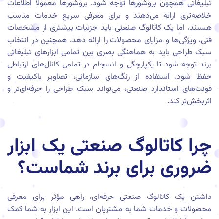
تبلیغاتی همچون بروشورها توجه شود. بروشورها معمولاً اطلاعات
خلاصه‌تری ارائه می‌دهند و برای معرفی سریع خدمات مناسب
هستند، اما یک کاتالوگ صنعتی باید جزئیات بیشتری از مشخصات
فنی، ویژگی‌ها و مزایای محصولات را ارائه دهد. همچنین در انتخاب
سبک طراحی باید به هماهنگی بصری بین تمامی ابزارهای تبلیغاتی
برند توجه شود تا یکپارچگی و انسجام در تمامی کانال‌های ارتباطی
حفظ شود. استفاده از رنگ‌های سازمانی، تصاویر باکیفیت و
فونت‌های استاندارد صنعتی، می‌تواند سبک طراحی را حرفه‌ای‌تر و
اثربخش‌تر کند.
چرا کاتالوگ صنعتی یک ابزار
ضروری برای برند شماست؟
داشتن یک کاتالوگ صنعتی حرفه‌ای، راهی مؤثر برای معرفی
محصولات و خدمات شما به مشتریان است. این ابزار به شما کمک