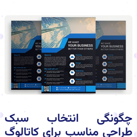
چگونگی انتخاب سبک
طراحی مناسب برای کاتالوگ