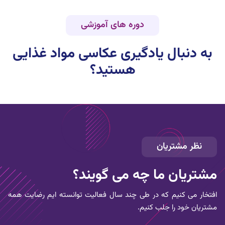
دوره های آموزشی
به دنبال یادگیری
عکاسی مواد غذایی
هستید؟
نظر مشتریان
مشتریان ما چه می گویند؟
افتخار می کنیم که در طی چند سال فعالیت توانسته ایم رضایت همه
مشتریان خود را جلب کنیم.