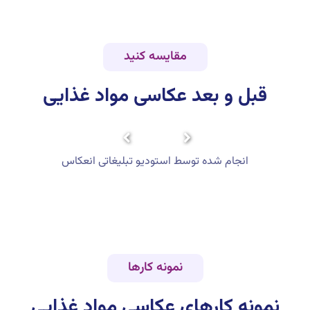
مقایسه کنید
قبل و بعد
عکاسی مواد غذایی
انجام شده توسط استودیو تبلیغاتی انعکاس
نمونه کارها
نمونه کارهای
عکاسی مواد غذایی