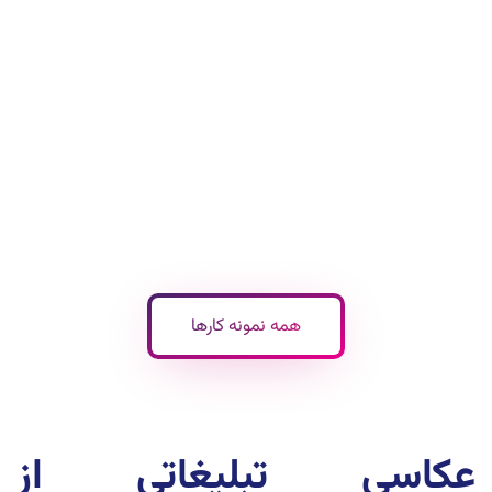
چاشنی غذای ایرانی
عکاسی از غذای دریایی
عکاسی از غذای سنتی
عکاسی تبلیغاتی از محصولات غذایی
عکاسی از محصولات غذایی
عکاسی از عرقیجات گیاهی
عکاسی تبلیغاتی از مواد غذایی
همه نمونه کارها
عکاسی تبلیغاتی از