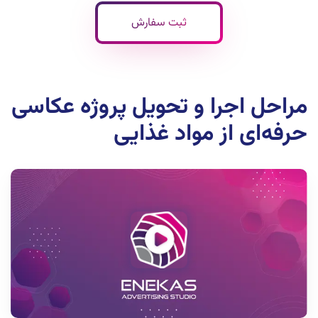
ثبت سفارش
مراحل اجرا و تحویل پروژه عکاسی
حرفه‌ای از مواد غذایی