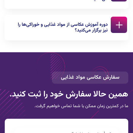
شماره تلفن مندرج در بالای صفحه تماس بگیرید.
بله لوکیشن عکاسی با توجه به سلیقه و نظر کارفرما انتخاب
دوره‌ آموزش عکاسی از مواد غذایی و خوراکی‌ها را
می‌شود.
نیز برگزار می‌کنید؟
بله. برای اطلاع از ثبت نام در دوره‌ آموزشی عکاسی با شماره
02122844846 تماس بگیرید.
سفارش
عکاسی مواد غذایی
همین حالا سفارش خود را ثبت کنید.
ما در کمترین زمان ممکن با شما تماس خواهیم گرفت.