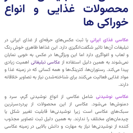
محصولات غذایی و انواع
خوراکی ها
عکاسی
غذای
ایرانی
یا ثبت عکس‌های حرفه‌ای از غذای ایرانی در
تبلیغات آن‌ها تاثیر شگفت‌انگیزی دارد. این غذاها ظاهری خوش رنگ
و لعاب و اغواگری دارد اما این ویژگی‌ها در عکس‌ به خوبی نمایان
نمی‌شوند به همین دلیل استفاده از
عکاسی تبلیغاتی
اهمیت زیادی
پیدا می‌کند. رستوران‌ها، کترینگ‌ها و همه‌ کسانی که در زمینه غذا و
مواد غذایی فعالیت می‌کنند برای شناخته‌شدن نیاز به تصاویر خلاقانه
دارند
.
عکاسی نوشیدنی
شامل عکاسی از انواع نوشیدنی گرم، سرد و
دمنوش‌ها می‌شود. عکاسی از این محصولات از پردردسرترین
سبک‌های عکاسی است زیرا نوشیدنی‌ها قابلیت تغییر شکل یا
چیدمان‌های مختلف را ندارند. به همین دلیل ثبت تصاویر مجذوب
کننده از نوشیدنی‌ها نیاز به مهارت و دانش بالایی در زمینه عکاسی