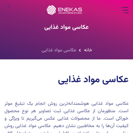
عکاسی مواد غذایی
خانه
عکاسی مواد غذایی
عکاسی مواد غذایی
عکاسی مواد غذایی هوشمندانه‌ترین روش انجام یک تبلیغ موثر
است. منظورمان از عکاسی غذایی ثبت تصاویر هر نوع محصول
خوراکی است. ما از محصولات غذایی عکس می‌گیریم تا ویژگی و
کیفیت آن‌ها را به مخاطبین نشان دهیم. عکاسی مواد غذایی روش