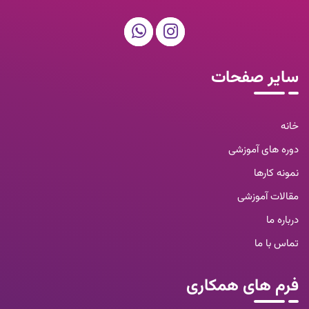
سایر صفحات
خانه
دوره های آموزشی
نمونه کارها
مقالات آموزشی
درباره ما
تماس با ما
فرم های همکاری