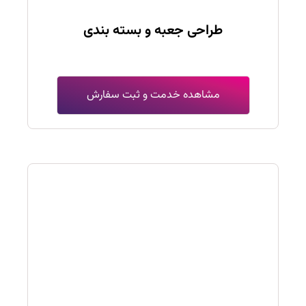
طراحی جعبه و بسته بندی
مشاهده خدمت و ثبت سفارش