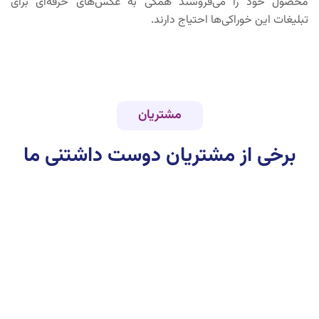
محصول خود را می‌فروشند همگی به عکس‌های حرفه‌ای برای
تبلیغات این خوراکی‌ها احتیاج دارند.
مشتریان
برخی از مشتریان دوست داشتنی ما