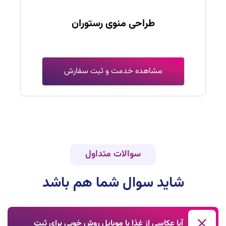
طراحی منوی رستوران
مشاهده خدمت و ثبت سفارش
سوالات متداول
شاید سوال شما هم باشد
آیا عکاسی از غذا با موبایل روش خوبی برای ثبت