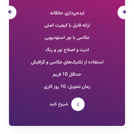
ایده‌پردازی خلاقانه
ارائه فایل با کیفیت اصلی
عکاسی با نور استودیویی
ادیت و اصلاح نور و رنگ
استفاده از تکنیک‌های عکاسی و گرافیکی
حداقل 10 فریم
زمان تحویل: 10 روز کاری
شروع کنید