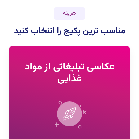
هزینه
مناسب ترین پکیج را انتخاب کنید
عکاسی تبلیغاتی از مواد
غذایی