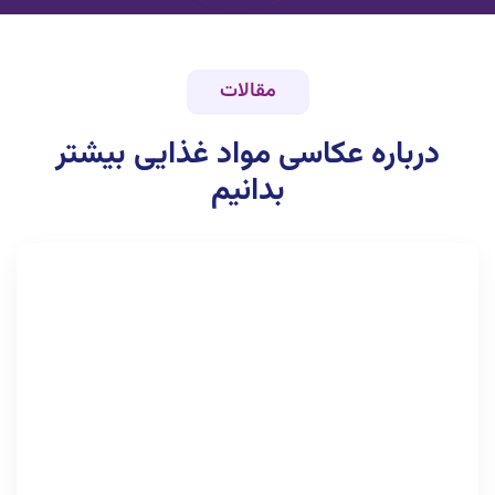
مقالات
درباره
عکاسی مواد غذایی
بیشتر
بدانیم