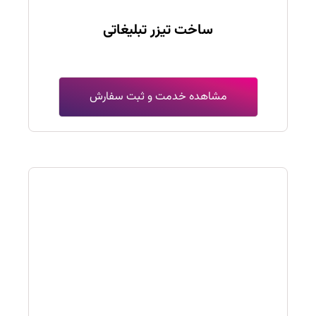
ساخت تیزر تبلیغاتی
مشاهده خدمت و ثبت سفارش