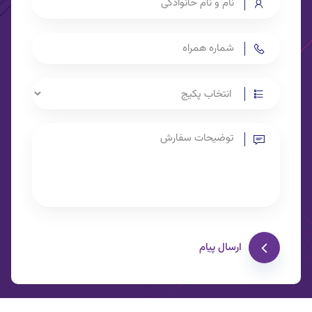
ارسال پیام