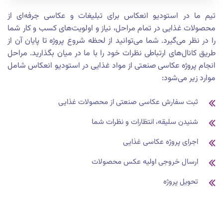
تیم ما در استودیو انعکاس برای تبلیغات و عکاسی جرفه‌ای از
محصولات غذایی در تمام مراحل، نیاز و اولویت‌های کسب و کار شما
را در نظر می‌گیرد. شما می‌توانید از لحظه شروع پروژه تا پایان آن از
طریق کانال‌های ارتباطی نظرات خود را با ما در میان بگذارید. مراحل
انجام پروژه عکاسی صنعتی از مواد غذایی در استودیو انعکاس شامل
موارد زیر می‌شود:
ثبت سفارش عکاسی صنعتی از محصولات غذایی
شنیدن سلیقه، انتظارات و نظرات شما
اجرای پروژه عکاسی غذایی
ارسال خروجی اولیه عکس‌ محصولات
تحویل پروژه