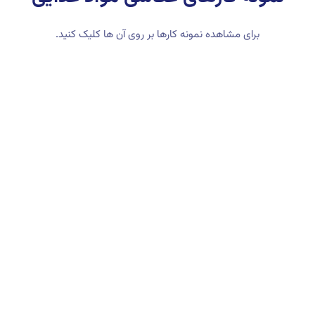
برای مشاهده نمونه کارها بر روی آن ها کلیک کنید.
ایده عکاسی از بشقاب غذا
عکاسی چیدمان از آجیل
عکاسی چیدمان از کیک و شیرینی
عکاسی چیدمان از دسر
عکاسی تبلیغاتی از شیرینی و کیک
عکاسی زمینه سفید از شیرینی
عکاسی از غذا
عکاسی تبلیغاتی از غذای بیرون بر
عکاسی چیدمان از غذای ایرانی
عکاسی زمینه سفید از غذای ایرانی
عکاسی چیدمان از نوشیدنی گرم
عکاسی تبلیغاتی از محصولات غذایی
عکاسی تبلیغاتی از مواد غذایی
عکاسی میکرو از زعفران
عکاسی چیدمان از محصول
عکاسی زمینه سفید از زعفران