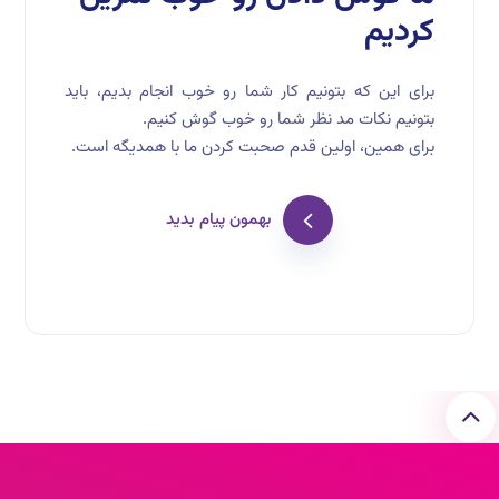
کردیم
برای این که بتونیم کار شما رو خوب انجام بدیم، باید
بتونیم نکات مد نظر شما رو خوب گوش کنیم.
برای همین، اولین قدم صحبت کردن ما با همدیگه است.
بهمون پیام بدید