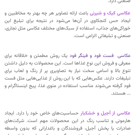
صنعتی دارد.
عکاسی کیک و
شیرنی
باعث ارائه تصاویر هر چه بهتر به مخاطبین و
ایجاد حس کنجکاوی در آن‌ها می‌شود در نتیجه برای تبلیغ این
خوراکی‌های جذاب، استفاده از سبک‌های مختلف عکاسی مثل تجاری،
صنعتی و تبلیغاتی الزامی است.
عکاسی فست فود و فینگر فود
یک روش مطمئن و خلاقانه برای
معرفی و فروش این نوع غذاها است. این محصولات به دلیل داشتن
تنوع بالا و اسامی سخت نیاز به تصاویری پر از رنگ و لعاب برای
تبلیغات دارند. عکس‌هایی که با این روش از غذایی‌هایی مثل فست
فود گرفته می‌شوند مناسب استفاده در منوی غذا، پیج اینستاگرام و
... هستند.
عکاسی از آجیل و خشکبار
حساسیت‌های خاص خود را دارد. ایجاد
هارمونی و تناسب رنگ در این محصولات مهم است. شرکت‌های
صادرات یا پخش آجیل، فروشندگان و باغدارانی که بدون واسطه