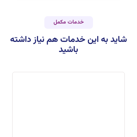
خدمات مکمل
شاید به این خدمات هم نیاز داشته
باشید