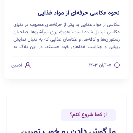
نحوه عکاسی حرفه‌ای از مواد غذایی
عکاسی از مواد غذایی به یکی از حرفه‌های محبوب در دنیای
عکاسی تبدیل شده است، به‌ویژه برای سرآشپزها، صاحبان
رستوران‌ها و کافه‌ها، و عکاسان غذایی که به دنبال نمایش
زیبایی و جذابیت غذاهای خود هستند. در این بلاگ به
بررسی نحوه‌ی عکاسی از مواد غذایی پرداخته و تکنیک‌ها و
نکات مهمی را بیان می‌کنیم تا به شما کمک کنیم
۰۷ آبان ۱۴۰۳
ادمین
عکس‌هایی حرفه‌ای و جذاب از خوراکی‌ها ثبت کنید.
از کجا شروع کنم؟
ما گوش دادن رو خوب تمرین