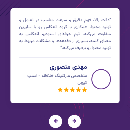
“
دقت بالا، فهم دقیق و سرعت مناسب در تعامل و
تولید محتوا، همکاری با گروه انعکاس رو با سایرین
متفاوت می‌کنه. تیم حرفه‌ای استودیو انعکاس به
معنای کلمه، بسیاری از دغدغه‌ها و مشکلات مربوط به
تولید محتوا رو برطرف می‌کنه.
”
مهدی منصوری
متخصص مارکتینگ خلاقانه - اسنپ
کیچن