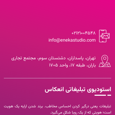
۰۲۱۲۱۰۰۴۵۴۸
info@enekastudio.com
تهران، پاسداران، دشتستان سوم، مجتمع تجاری
باران، طبقه ۱۷، واحد ۱۷۰۵
استودیوی تبلیغاتی انعکاس
تبلیغات یعنی درگیر کردن احساس مخاطب. برند شدن ارایه یک هویت
است؛ هویتی که از یک رویا شکل می‌گیرد.