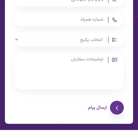
ارسال پیام