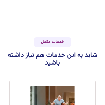
خدمات مکمل
شاید به این خدمات هم نیاز داشته
باشید