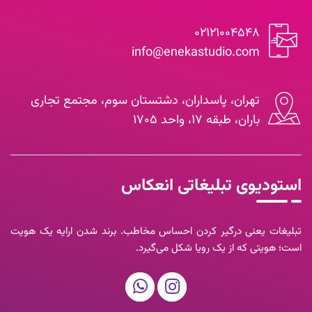
۰۲۱۲۱۰۰۴۵۴۸
info@enekastudio.com
تهران، پاسداران، دشتستان سوم، مجتمع تجاری
باران، طبقه ۱۷، واحد ۱۷۰۵
استودیوی تبلیغاتی انعکاس
تبلیغات یعنی درگیر کردن احساس مخاطب. برند شدن ارایه یک هویت
است؛ هویتی که از یک رویا شکل می‌گیرد.