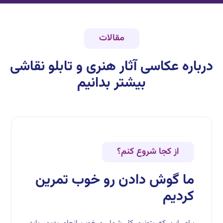
مقالات
درباره
عکاسی آثار هنری و تابلو نقاشی
بیشتر بدانیم
از کجا شروع کنم؟
ما گوش دادن رو خوب تمرین
کردیم