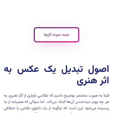
همه نمونه کارها
اصول تبدیل یک عکس به
اثر هنری
قبلا به صورت مختصر توضیح دادیم که
عکاسی تجاری
از آثار هنری، به
هر چه بهتر دیده‌شدن آن‌ها کمک می‌کند. اما سوالی که همیشه از ما
پرسیده می‌شود این است که چگونه از یک تابلوی نقاشی یا خطاطی