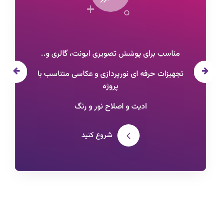
مناسب برای پوشش تصویری ایونت، گالری و..
تجهیزات حرفه ای نورپردازی و عکاسی متناسب با
پروژه
ادیت و اصلاح نور و رنگ
شروع کنید