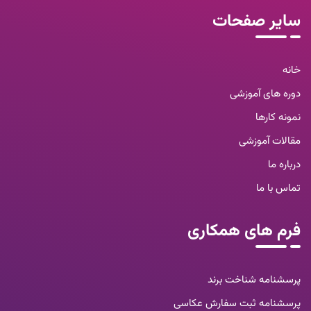
سایر صفحات
خانه
دوره های آموزشی
نمونه کارها
مقالات آموزشی
درباره ما
تماس با ما
فرم های همکاری
پرسشنامه شناخت برند
پرسشنامه ثبت سفارش عکاسی