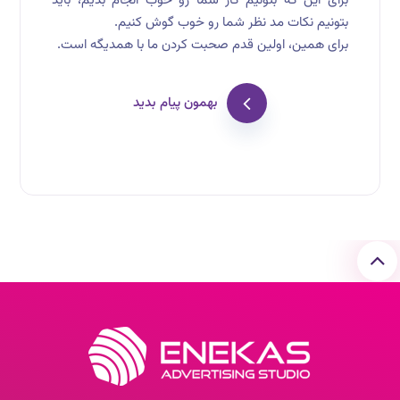
برای این که بتونیم کار شما رو خوب انجام بدیم، باید
بتونیم نکات مد نظر شما رو خوب گوش کنیم.
برای همین، اولین قدم صحبت کردن ما با همدیگه است.
بهمون پیام بدید