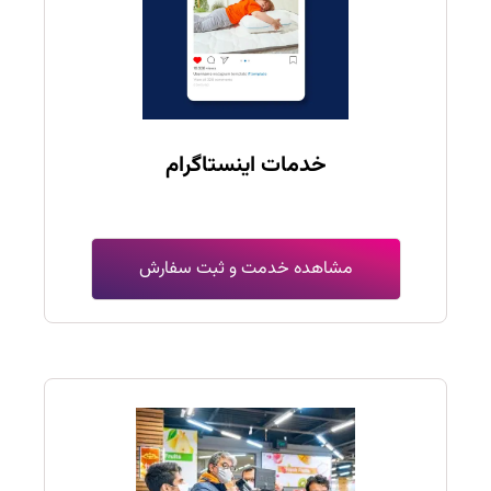
خدمات اینستاگرام
مشاهده خدمت و ثبت سفارش