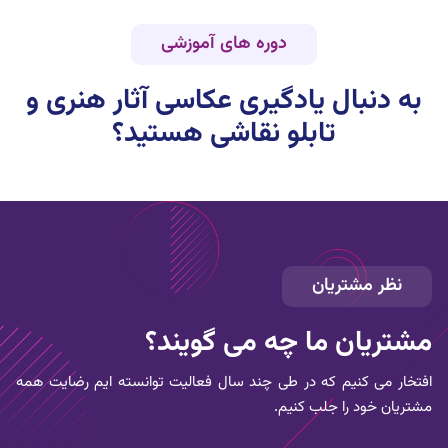
دوره های آموزشی
به دنبال یادگیری
عکاسی آثار هنری و
تابلو نقاشی
هستید؟
نظر مشتریان
مشتریان ما چه می گویند؟
افتخار می کنیم که در طی چند سال فعالیت توانسته ایم رضایت همه
مشتریان خود را جلب کنیم.