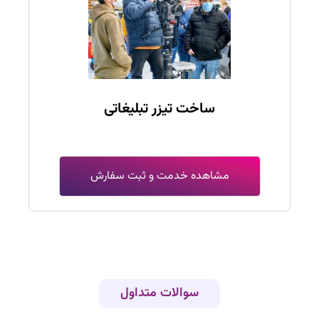
ساخت تیزر تبلیغاتی
مشاهده خدمت و ثبت سفارش
سوالات متداول