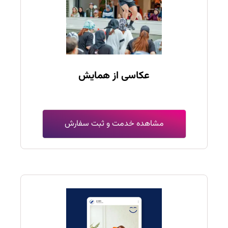
عکاسی از همایش
مشاهده خدمت و ثبت سفارش