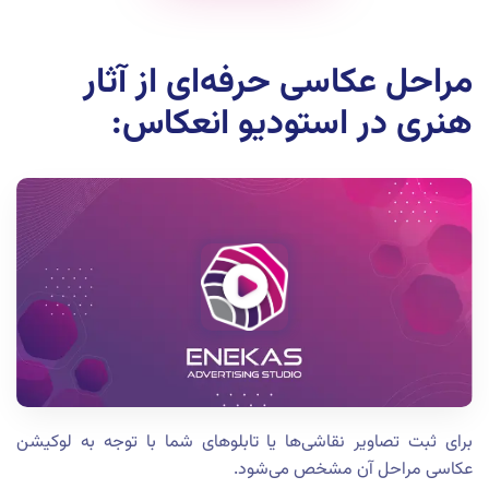
مراحل عکاسی حرفه‌ای از آثار
هنری در استودیو انعکاس:
برای ثبت تصاویر نقاشی‌ها یا تابلوهای شما با توجه به لوکیشن
عکاسی مراحل آن مشخص می‌شود.