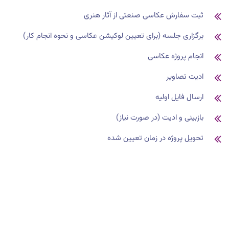
ثبت سفارش عکاسی صنعتی از آثار هنری
برگزاری جلسه (برای تعیین لوکیشن عکاسی و نحوه انجام کار)
انجام پروژه عکاسی
ادیت تصاویر
ارسال فایل اولیه
بازبینی و ادیت (در صورت نیاز)
تحویل پروژه در زمان تعیین شده