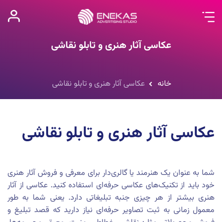
عکاسی آثار هنری و تابلو نقاشی
خانه
عکاسی آثار هنری و تابلو نقاشی
عکاسی آثار هنری و تابلو نقاشی
شما به عنوان یک هنرمند یا گالری‌دار برای معرفی و فروش آثار هنری
خود باید از تکنیک‌های عکاسی حرفه‌ای استفاده کنید.
عکاسی از آثار
هنری بیشتر از هر چیزی جنبه تبلیغاتی دارد. یعنی شما به طور
معمول زمانی به ثبت تصاویر حرفه‌ای نیاز دارید که قصد تبلیغ و