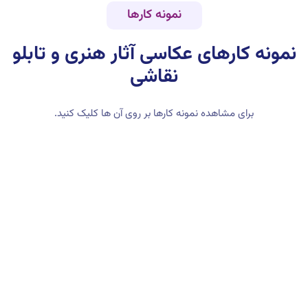
نمونه کارها
نمونه کارهای
عکاسی آثار هنری و تابلو
نقاشی
برای مشاهده نمونه کارها بر روی آن ها کلیک کنید.
نمونه عکس تبلیغاتی محصول
عکاسی از آثار منبت کاری
عکس از کوزه منبت کاری
عکاسی آثار هنری
عکاسی از مجسمه دست‌ساز
نمونه عکاسی از اکسسوری
عکاسی تبلیغاتی از وسایل تزئینی
عکاسی هنری از سنگ فیروزه
عکاسی از نقاشی مداد رنگی
عکاسی تبلیغاتی از نقاشی تک رنگ
عکتاسی تبلیغاتی از آثار هنری
عکاسی از تابلو