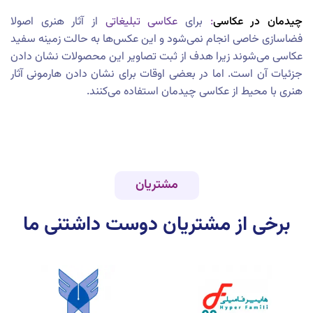
چیدمان در عکاسی
:
برای
عکاسی تبلیغاتی
از آثار هنری اصولا
فضاسازی خاصی انجام نمی‌شود و این عکس‌ها به حالت زمینه سفید
عکاسی می‌شوند زیرا هدف از ثبت تصاویر این محصولات نشان دادن
جزئیات آن است. اما در بعضی اوقات برای نشان دادن هارمونی آثار
هنری با محیط از عکاسی چیدمان استفاده می‌کنند.
مشتریان
برخی از مشتریان دوست داشتنی ما