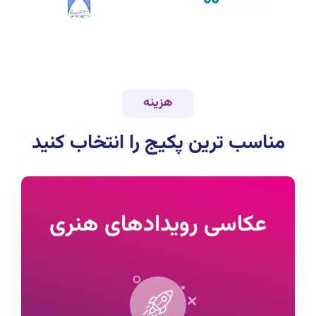
هزینه
مناسب ترین پکیج را انتخاب کنید
عکاسی رویدادهای هنری