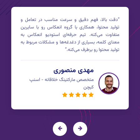
“
دقت بالا، فهم دقیق و سرعت مناسب در تعامل و
تولید محتوا، همکاری با گروه انعکاس رو با سایرین
متفاوت می‌کنه. تیم حرفه‌ای استودیو انعکاس به
معنای کلمه، بسیاری از دغدغه‌ها و مشکلات مربوط به
تولید محتوا رو برطرف می‌کنه.
”
مهدی منصوری
متخصص مارکتینگ خلاقانه - اسنپ
کیچن