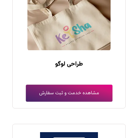
طراحی لوگو
مشاهده خدمت و ثبت سفارش