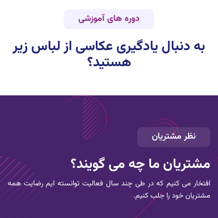
دوره های آموزشی
به دنبال یادگیری
عکاسی از لباس زیر
هستید؟
نظر مشتریان
مشتریان ما چه می گویند؟
افتخار می کنیم که در طی چند سال فعالیت توانسته ایم رضایت همه
مشتریان خود را جلب کنیم.