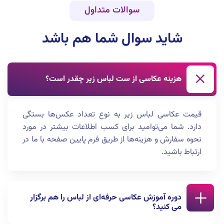
سوالات متداول
شاید سوال شما هم باشد
هزینه عکاسی از ست لباس زیر چقدر است؟
قیمت عکاسی لباس زیر به نوع تعداد عکس‌ها بستگی
دارد. شما می‌توامید برای کسب اطلاعات بیشتر در مورد
نحوه سفارش و هزینه‌ها از طریق فرم پایین صفحه با ما در
ارتباط باشید.
دوره آموزش عکاسی حرفه‌ای از لباس را هم برگزار
می کنید؟