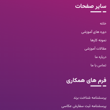
سایر صفحات
خانه
دوره های آموزشی
نمونه کارها
مقالات آموزشی
درباره ما
تماس با ما
فرم های همکاری
پرسشنامه شناخت برند
پرسشنامه ثبت سفارش عکاسی