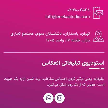
۰۲۱۲۱۰۰۴۵۴۸
info@enekastudio.com
تهران، پاسداران، دشتستان سوم، مجتمع تجاری
باران، طبقه ۱۷، واحد ۱۷۰۵
استودیوی تبلیغاتی انعکاس
تبلیغات یعنی درگیر کردن احساس مخاطب. برند شدن ارایه یک هویت
است؛ هویتی که از یک رویا شکل می‌گیرد.