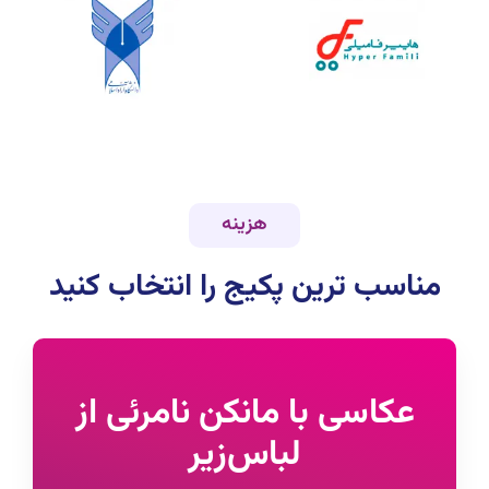
هزینه
مناسب ترین پکیج را انتخاب کنید
عکاسی با مانکن نامرئی از
لباس‌زیر