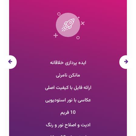
ایده پردازی خلاقانه
مانکن نامرئی
ارائه فایل با کیفیت اصلی
عکاسی با نور استودیویی
10 فریم
ادیت و اصلاح نور و رنگ