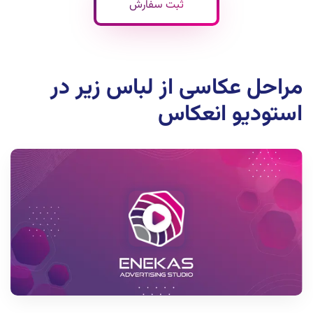
ثبت سفارش
مراحل عکاسی از لباس زیر در
استودیو انعکاس