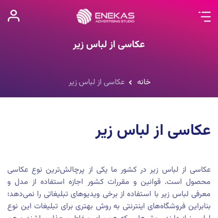
عکاسی از لباس زیر
خانه
عکاسی از لباس زیر
عکاسی از لباس زیر
عکاسی از لباس زیر در کشور ما یکی از پرچالش‌ترین نوع عکاسی
محصول است. قوانین و مقررات کشور اجازه استفاده از مدل و
معرفی لباس زیر با استفاده از برخی ویدیوهای تبلیغاتی را نمی‌دهد؛
بنابراین فروشگاه‌های اینترنتی به روش بهتری برای تبلیغات این نوع