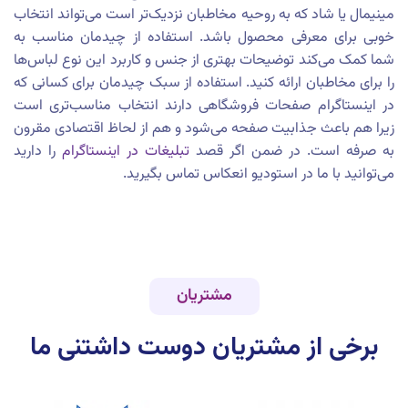
مینیمال یا شاد که به روحیه مخاطبان نزدیک‌تر است می‌تواند انتخاب
خوبی برای معرفی محصول باشد. استفاده از چیدمان مناسب به
شما کمک می‌کند توضیحات بهتری از جنس و کاربرد این نوع لباس‌ها
را برای مخاطبان ارائه کنید. استفاده از سبک چیدمان برای کسانی که
در اینستاگرام صفحات فروشگاهی دارند انتخاب مناسب‌تری است
زیرا هم باعث جذابیت صفحه می‌شود و هم از لحاظ اقتصادی مقرون
به صرفه است. در ضمن اگر قصد
تبلیغات در اینستاگرام
را دارید
می‌توانید با ما در استودیو انعکاس تماس بگیرید.
مشتریان
برخی از مشتریان دوست داشتنی ما