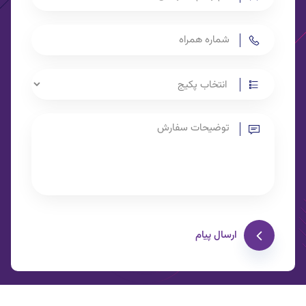
ارسال پیام