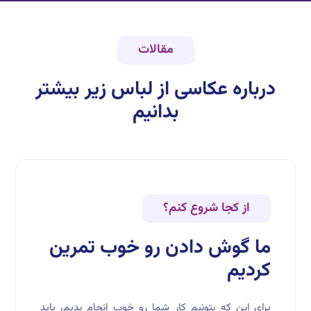
مقالات
درباره
عکاسی از لباس زیر
بیشتر
بدانیم
از کجا شروع کنم؟
ما گوش دادن رو خوب تمرین
کردیم
برای این که بتونیم کار شما رو خوب انجام بدیم، باید