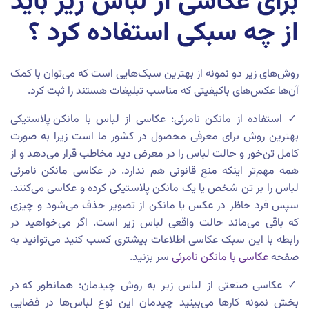
برای عکاسی از لباس زیر باید
از چه سبکی استفاده کرد ؟
روش‌های زیر دو نمونه از بهترین سبک‌هایی است که می‌توان با کمک
آن‌ها عکس‌های باکیفیتی که مناسب تبلیغات هستند را ثبت کرد.
✓ استفاده از مانکن نامرئی: عکاسی از لباس با مانکن پلاستیکی
بهترین روش برای معرفی محصول در کشور ما است زیرا به صورت
کامل تن‌خور و حالت لباس را در معرض دید مخاطب قرار می‌دهد و از
همه مهم‌تر اینکه منع قانونی هم ندارد. در عکاسی مانکن نامرئی
لباس را بر تن شخص یا یک مانکن پلاستیکی کرده و عکاسی می‌کنند.
سپس فرد حاظر در عکس یا مانکن از تصویر حذف می‌شود و چیزی
که باقی‌ می‌ماند حالت واقعی لباس زیر است. اگر می‌خواهید در
رابطه با این سبک عکاسی اطلاعات بیشتری کسب کنید می‌توانید به
صفحه
عکاسی با مانکن نامرئی
سر بزنید.
✓ عکاسی صنعتی از لباس زیر به روش چیدمان: همانطور که در
بخش نمونه کارها می‌بینید چیدمان این نوع لباس‌ها در فضایی