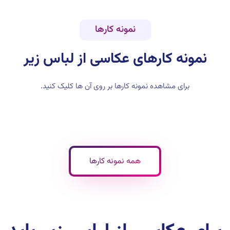
نمونه کارها
نمونه کارهای
عکاسی از لباس زیر
برای مشاهده نمونه کارها بر روی آن ها کلیک کنید.
عکاسی ازکالای پزشکی با مانکن نامرئی
همه نمونه کارها