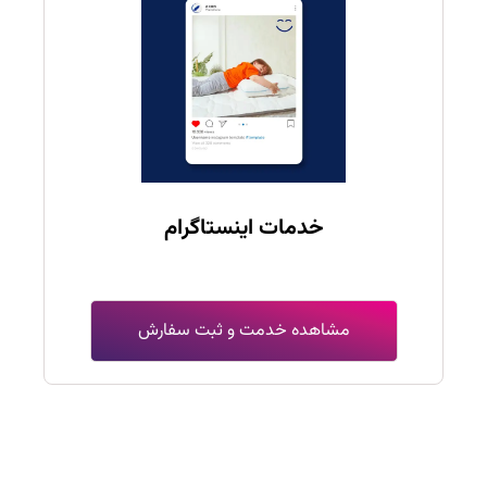
خدمات اینستاگرام
مشاهده خدمت و ثبت سفارش