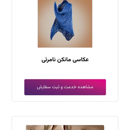
عکاسی مانکن نامرئی
مشاهده خدمت و ثبت سفارش