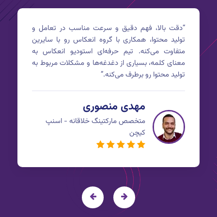
“
دقت بالا، فهم دقیق و سرعت مناسب در تعامل و
تولید محتوا، همکاری با گروه انعکاس رو با سایرین
متفاوت می‌کنه. تیم حرفه‌ای استودیو انعکاس به
معنای کلمه، بسیاری از دغدغه‌ها و مشکلات مربوط به
تولید محتوا رو برطرف می‌کنه.
”
مهدی منصوری
متخصص مارکتینگ خلاقانه - اسنپ
کیچن