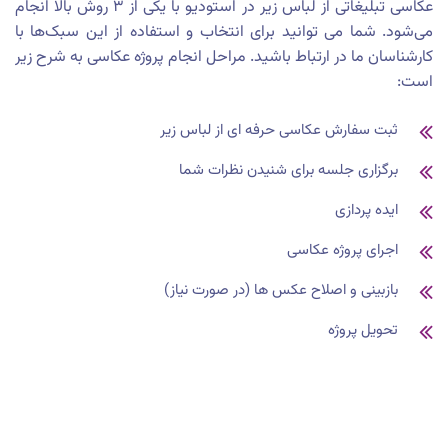
عکاسی تبلیغاتی از لباس زیر در استودیو با یکی از ۳ روش بالا انجام
می‌شود. شما می توانید برای انتخاب و استفاده از این سبک‌ها با
کارشناسان ما در ارتباط باشید. مراحل انجام پروژه عکاسی به شرح زیر
است:
ثبت سفارش عکاسی حرفه ای از لباس زیر
برگزاری جلسه برای شنیدن نظرات شما
ایده پردازی
اجرای پروژه عکاسی
بازبینی و اصلاح عکس ها (در صورت نیاز)
تحویل پروژه