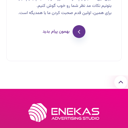
بتونیم نکات مد نظر شما رو خوب گوش کنیم.
برای همین، اولین قدم صحبت کردن ما با همدیگه است.
بهمون پیام بدید